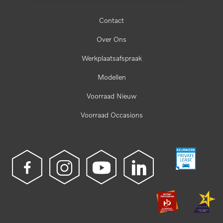
Contact
Over Ons
Werkplaatsafspraak
Modellen
Voorraad Nieuw
Voorraad Occasions