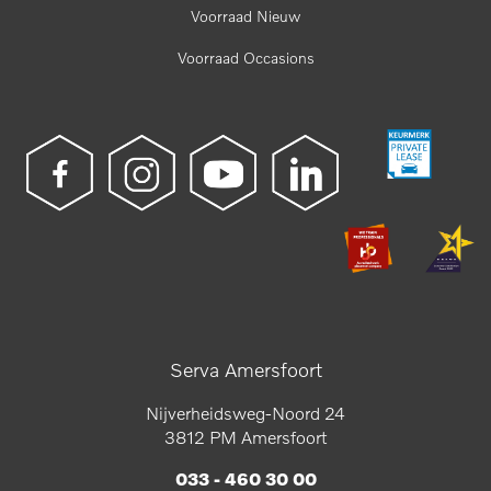
Voorraad Nieuw
Voorraad Occasions
Serva Amersfoort
Nijverheidsweg-Noord 24
3812 PM Amersfoort
033 - 460 30 00