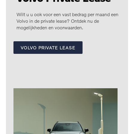
Wilt u u ook voor een vast bedrag per maand een
Volvo in de private lease? Ontdek nu de
mogelijkheden en voorwaarden.
VOLVO PRIVATE LEASE