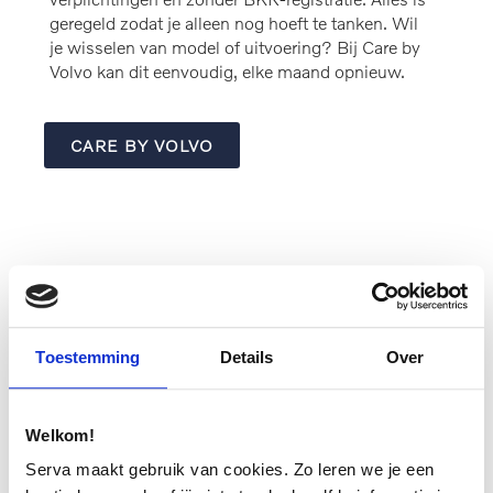
geregeld zodat je alleen nog hoeft te tanken. Wil
je wisselen van model of uitvoering? Bij Care by
Volvo kan dit eenvoudig, elke maand opnieuw.
CARE BY VOLVO
Toestemming
Details
Over
Welkom!
Volvo Car Insurance
Serva maakt gebruik van cookies. Zo leren we je een