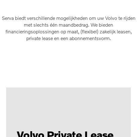
Serva biedt verschillende mogelijkheden om uw Volvo te rijden
met slechts één maandbedrag. We bieden
financieringsoplossingen op maat, (flexibel) zakelijk leasen,
private lease en een abonnementsvorm.
Volvo Private Lease