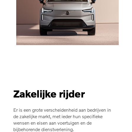
Zakelijke rijder
Er is een grote verscheidenheid aan bedrijven in
de zakelijke markt, met ieder hun specifieke
wensen en eisen aan voertuigen en de
bijbehorende dienstverlening.