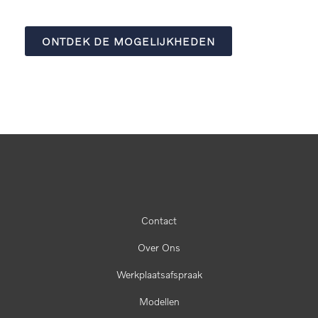
ONTDEK DE MOGELIJKHEDEN
Contact
Over Ons
Werkplaatsafspraak
Modellen