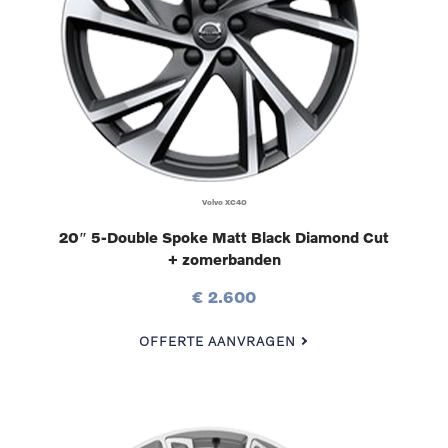
Volvo XC40
20″ 5-Double Spoke Matt Black Diamond Cut
+ zomerbanden
€ 2.600
OFFERTE AANVRAGEN