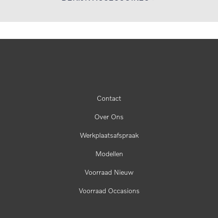
Contact
Over Ons
Werkplaatsafspraak
Modellen
Voorraad Nieuw
Voorraad Occasions