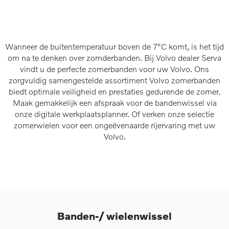
Wanneer de buitentemperatuur boven de 7°C komt, is het tijd
om na te denken over zomderbanden. Bij Volvo dealer Serva
vindt u de perfecte zomerbanden voor uw Volvo. Ons
zorgvuldig samengestelde assortiment Volvo zomerbanden
biedt optimale veiligheid en prestaties gedurende de zomer.
Maak gemakkelijk een afspraak voor de bandenwissel via
onze digitale werkplaatsplanner. Of verken onze selectie
zomerwielen voor een ongeëvenaarde rijervaring met uw
Volvo.
Banden-/ wielenwissel