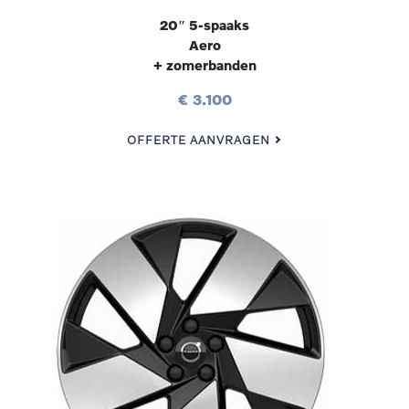
20″ 5-spaaks
Aero
+ zomerbanden
€ 3.100
OFFERTE AANVRAGEN