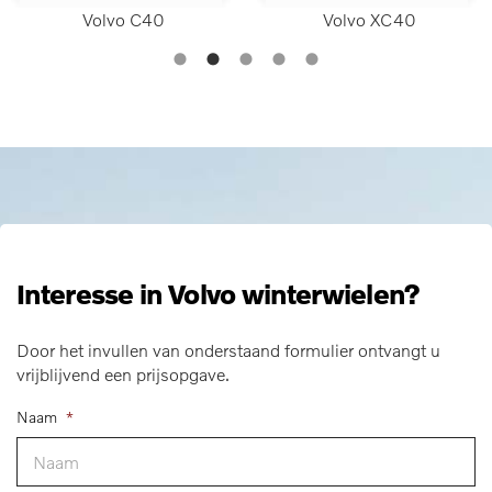
Volvo C40
Volvo XC40
Interesse in Volvo winterwielen?
Door het invullen van onderstaand formulier ontvangt u
vrijblijvend een prijsopgave.
Naam
*