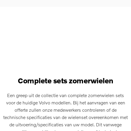
Complete sets zomerwielen
Een greep uit de collectie van complete zomerwielen sets
voor de huidige Volvo modellen. Bij het aanvragen van een
offerte zullen onze medewerkers controleren of de
technische specificaties van de wielenset overeenkomen met
de uitvoering/specificaties van uw model. Dit vanwege