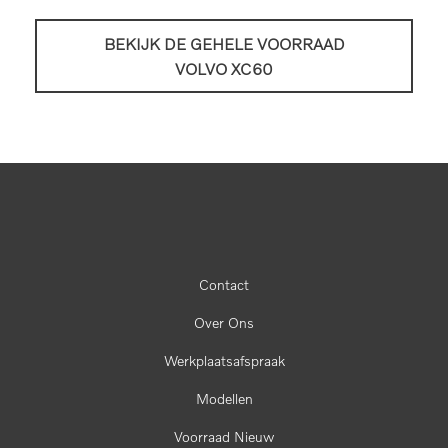
BEKIJK DE GEHELE VOORRAAD
VOLVO XC60
Contact
Over Ons
Werkplaatsafspraak
Modellen
Voorraad Nieuw