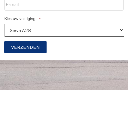
Kies uw vestiging:
*
VERZENDEN