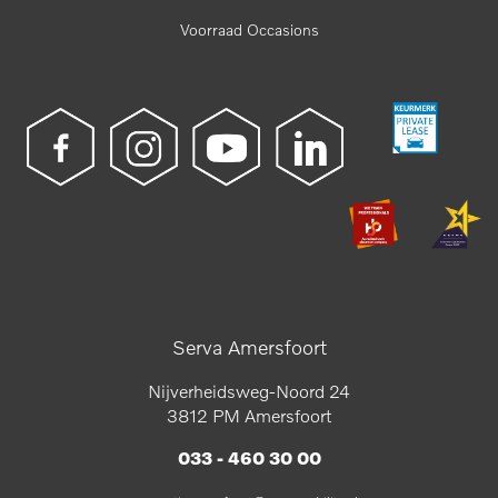
Voorraad Occasions
Serva Amersfoort
Nijverheidsweg-Noord 24
3812 PM Amersfoort
033 - 460 30 00