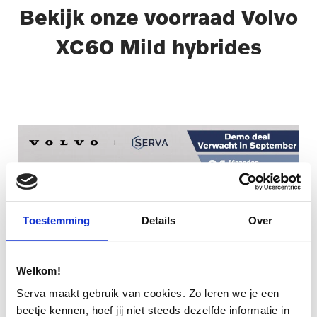
Bekijk onze voorraad Volvo
XC60 Mild hybrides
Toestemming
Details
Over
Welkom!
Serva maakt gebruik van cookies. Zo leren we je een
beetje kennen, hoef jij niet steeds dezelfde informatie in