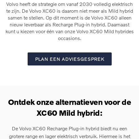
Volvo heeft de strategie om vanaf 2030 volledig elektrisch
te zijn. De Volvo XC60 is daarom niet meer als Mild hybrid
samen te stellen. Op dit moment is de Volvo XC60 alleen
nieuw leverbaar als Recharge Plug-in hybrid. Daarnaast
kunt u kiezen voor één van onze Volvo XC60 Mild hybrides
occasions.
PLAN EEN ADVIESGESPREK
Ontdek onze alternatieven voor de
XC60 Mild hybrid:
De Volvo XC60 Recharge Plug-in hybrid biedt nu een
grotere range en lager elektrisch verbruik. Hiermee is het