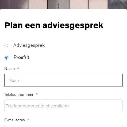
Plan een adviesgesprek
Adviesgesprek
Proefrit
Naam
*
Telefoonnummer
*
E-mailadres
*