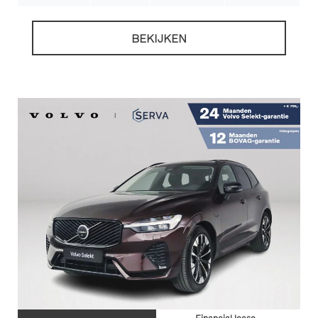
BEKIJKEN