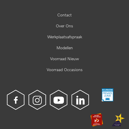
Contact
Over Ons
Werkplaatsafspraak
Modellen
Voorraad Nieuw
Voorraad Occasions