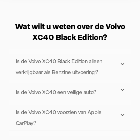
Wat wilt u weten over de Volvo
XC40 Black Edition?
Is de Volvo XC40 Black Edition alleen
verkrijgbaar als Benzine uitvoering?
Is de Volvo XC40 een veilige auto?
Is de Volvo XC40 voorzien van Apple
CarPlay?