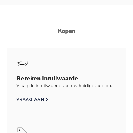
Kopen
Bereken inruilwaarde
Vraag de inruilwaarde van uw huidige auto op.
VRAAG AAN