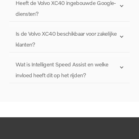
Heeft de Volvo XC40 ingebouwde Google-
diensten?
Is de Volvo XC40 beschikbaar voor zakelijke
klanten?
Wat is Intelligent Speed Assist en welke
invloed heeft dit op het rijden?