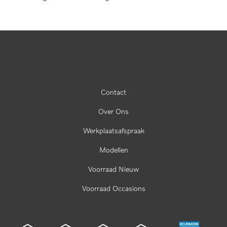
Contact
Over Ons
Werkplaatsafspraak
Modellen
Voorraad Nieuw
Voorraad Occasions