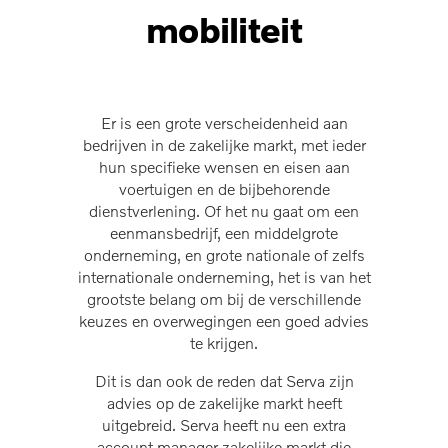
mobiliteit
Er is een grote verscheidenheid aan
bedrijven in de zakelijke markt, met ieder
hun specifieke wensen en eisen aan
voertuigen en de bijbehorende
dienstverlening. Of het nu gaat om een
eenmansbedrijf, een middelgrote
onderneming, en grote nationale of zelfs
internationale onderneming, het is van het
grootste belang om bij de verschillende
keuzes en overwegingen een goed advies
te krijgen.
Dit is dan ook de reden dat Serva zijn
advies op de zakelijke markt heeft
uitgebreid. Serva heeft nu een extra
account manager zakelijke markt die