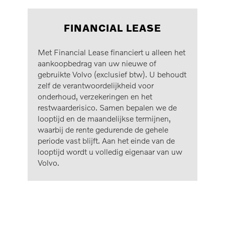
FINANCIAL LEASE
Met Financial Lease financiert u alleen het
aankoopbedrag van uw nieuwe of
gebruikte Volvo (exclusief btw). U behoudt
zelf de verantwoordelijkheid voor
onderhoud, verzekeringen en het
restwaarderisico. Samen bepalen we de
looptijd en de maandelijkse termijnen,
waarbij de rente gedurende de gehele
periode vast blijft. Aan het einde van de
looptijd wordt u volledig eigenaar van uw
Volvo.