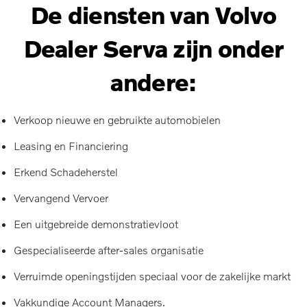
De diensten van Volvo
Dealer Serva zijn onder
andere:
Verkoop nieuwe en gebruikte automobielen
Leasing en Financiering
Erkend Schadeherstel
Vervangend Vervoer
Een uitgebreide demonstratievloot
Gespecialiseerde after-sales organisatie
Verruimde openingstijden speciaal voor de zakelijke markt
Vakkundige Account Managers.