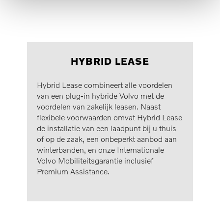
HYBRID LEASE
Hybrid Lease combineert alle voordelen
van een plug-in hybride Volvo met de
voordelen van zakelijk leasen. Naast
flexibele voorwaarden omvat Hybrid Lease
de installatie van een laadpunt bij u thuis
of op de zaak, een onbeperkt aanbod aan
winterbanden, en onze Internationale
Volvo Mobiliteitsgarantie inclusief
Premium Assistance.