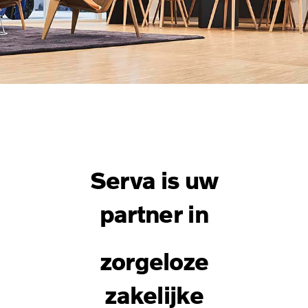
Serva is uw
partner in
zorgeloze
zakelijke