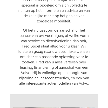
speciaal is opgeleid om zich volledig te
richten op het informeren en adviseren van
de zakelijke markt op het gebied van
zorgeloze mobiliteit.
Of het nu gaat om de aanschaf of het
beheer van uw voertuigen, of welke vorm
van service en dienstverlening dan ook,
Fred Spoel staat altijd voor u klaar. Wij
luisteren graag naar uw specifieke wensen
om daar een passende oplossing voor te
zoeken. Fred kan u alles vertellen over
leasing, financiering of aanschaf van een
Volvo. Hij is volledige op de hoogte van
bijtelling en leaseconstructies, en ook van
alle interessante actiemodellen van Volvo.