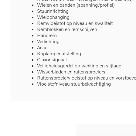
Wielen en banden (spanning/profiel)
Stuurinrichting
Wielophanging
Remvloeistof op niveau en kwaliteit
Remblokken en remschijven
Handrem
Verlichting
Accu
Koplampenafstelling
Claxonsignaal
Veiligheidsgordel op werking en slijtage
Wisserbladen en ruitensproeiers
Ruitensproeiervloeistof op niveau en vorstbeve
Vloeistofniveau stuurbekrachtiging