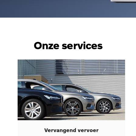
Onze services
Vervangend vervoer