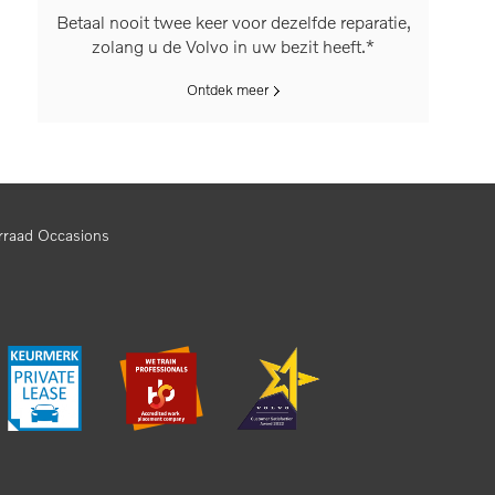
Betaal nooit twee keer voor dezelfde reparatie,
zolang u de Volvo in uw bezit heeft.*
Ontdek meer
rraad Occasions