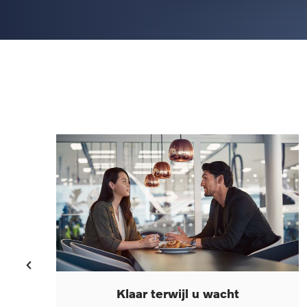
Klaar terwijl u wacht