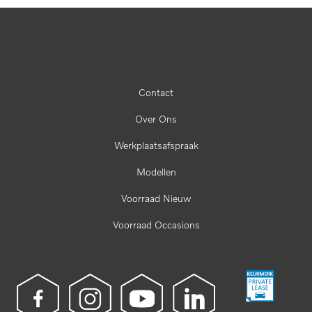
Contact
Over Ons
Werkplaatsafspraak
Modellen
Voorraad Nieuw
Voorraad Occasions