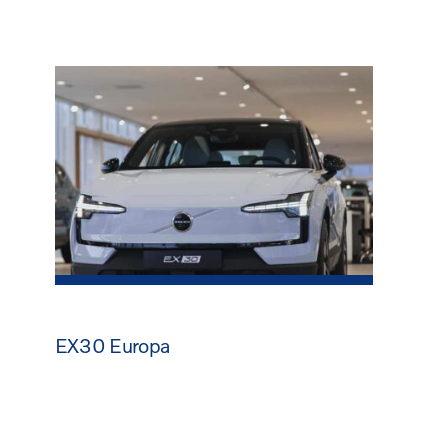
EX30 Europa