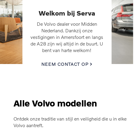
Welkom bij Serva
De Volvo dealer voor Midden
Nederland. Dankzij onze
vestigingen in Amersfoort en langs
de A28 zijn wij altijd in de buurt. U
bent van harte welkom!
NEEM CONTACT OP
Alle Volvo modellen
Ontdek onze traditie van stijl en veiligheid die u in elke
Volvo aantreft.