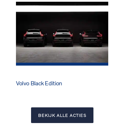
Volvo Black Edition
BEKIJK ALLE ACTIES