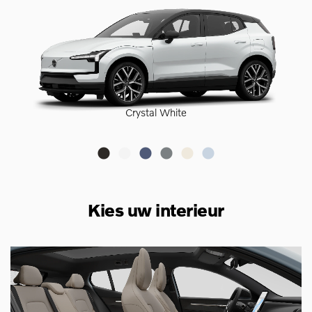
Crystal White
Kies uw interieur