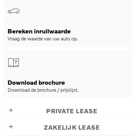
Bereken inruilwaarde
Vraag de waarde van uw auto op.
Download brochure
Download de brochure / prijslijst.
PRIVATE LEASE
ZAKELIJK LEASE