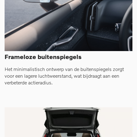
Frameloze buitenspiegels
Het minimalistisch ontwerp van de buitenspiegels zorgt
voor een lagere luchtweerstand, wat bijdraagt aan een
verbeterde actieradius.