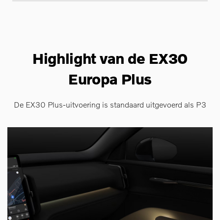
Highlight van de EX30
Europa Plus
De EX30 Plus-uitvoering is standaard uitgevoerd als P3