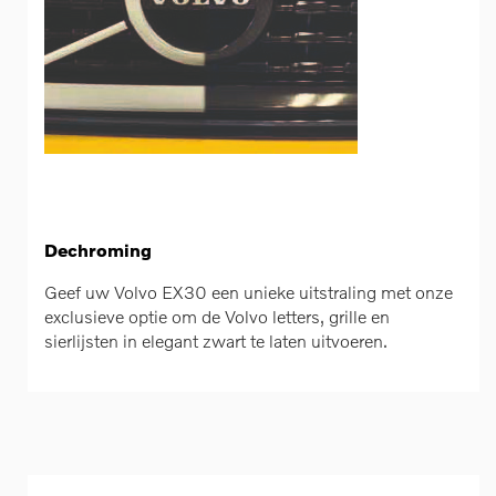
Dechroming
Geef uw Volvo EX30 een unieke uitstraling met onze
exclusieve optie om de Volvo letters, grille en
sierlijsten in elegant zwart te laten uitvoeren.