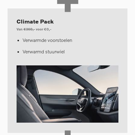
Climate Pack
Van
€360,-
voor €0,-
Verwarmde voorstoelen
Verwarmd stuurwiel