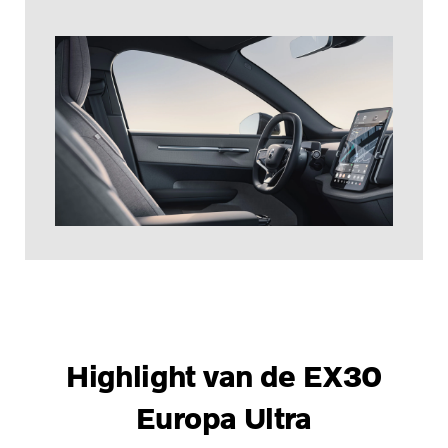
Highlight van de EX30
Europa Ultra