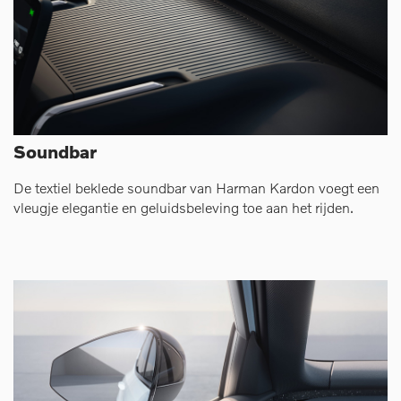
Soundbar
De textiel beklede soundbar van Harman Kardon voegt een
vleugje elegantie en geluidsbeleving toe aan het rijden.