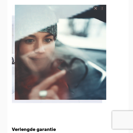
Verlengde garantie