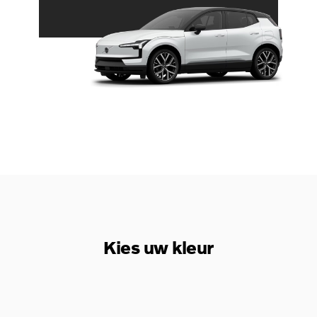
Kies uw kleur