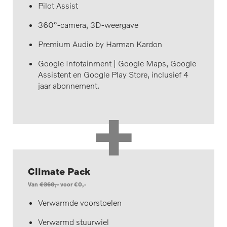
Pilot Assist
360°-camera, 3D-weergave
Premium Audio by Harman Kardon
Google Infotainment | Google Maps, Google
Assistent en Google Play Store, inclusief 4
jaar abonnement.
+
Climate Pack
Van
€360,-
voor €0,-
Verwarmde voorstoelen
Verwarmd stuurwiel