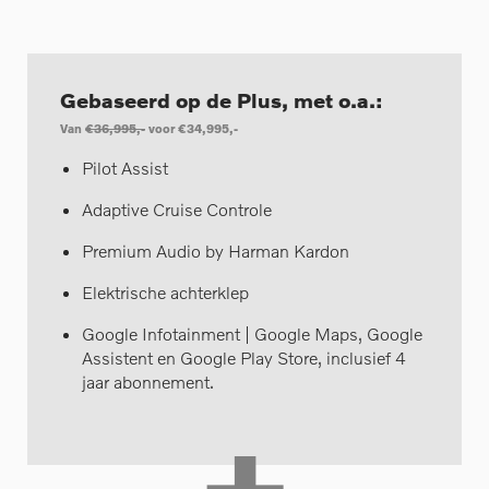
Gebaseerd op de Plus, met o.a.:
Van
€36,995,-
voor €34,995,-
Pilot Assist
Adaptive Cruise Controle
Premium Audio by Harman Kardon
Elektrische achterklep
Google Infotainment | Google Maps, Google
Assistent en Google Play Store, inclusief 4
jaar abonnement.
+