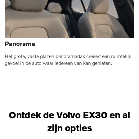
Panorama
Het grote, vaste glazen panoramadak creëert een ruimtelijk
gevoel in de auto waar iedereen van kan genieten.
Ontdek de Volvo EX30 en al
zijn opties