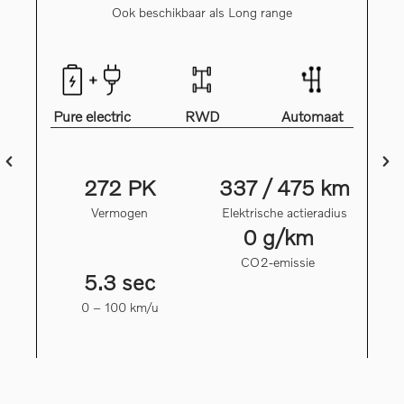
Ook beschikbaar als Long range
Pure electric
RWD
Automaat
272 PK
337 / 475 km
Vermogen
Elektrische actieradius
0 g/km
CO2-emissie
5.3 sec
0 – 100 km/u