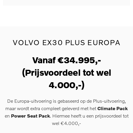
VOLVO EX30 PLUS EUROPA
Vanaf €34.995,-
(Prijsvoordeel tot wel
4.000,-)
De Europa-uitvoering is gebaseerd op de Plus-uitvoering,
maar wordt extra compleet geleverd met het
Climate Pack
en
Power Seat Pack
. Hiermee heeft u een prijsvoordeel tot
wel €4.000,-