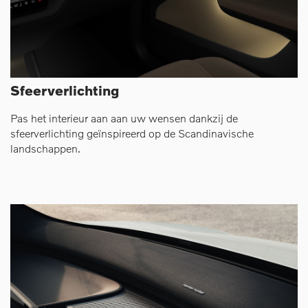
Sfeerverlichting
Pas het interieur aan aan uw wensen dankzij de
sfeerverlichting geïnspireerd op de Scandinavische
landschappen.