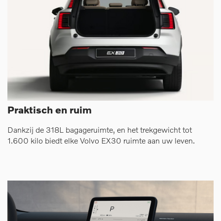
Praktisch en ruim
Dankzij de 318L bagageruimte, en het trekgewicht tot
1.600 kilo biedt elke Volvo EX30 ruimte aan uw leven.