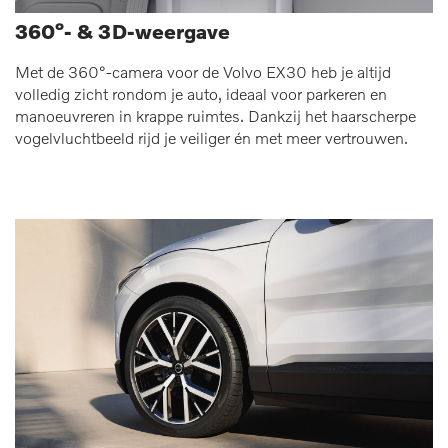
360°- & 3D-weergave
Met de 360°-camera voor de Volvo EX30 heb je altijd
volledig zicht rondom je auto, ideaal voor parkeren en
manoeuvreren in krappe ruimtes. Dankzij het haarscherpe
vogelvluchtbeeld rijd je veiliger én met meer vertrouwen.