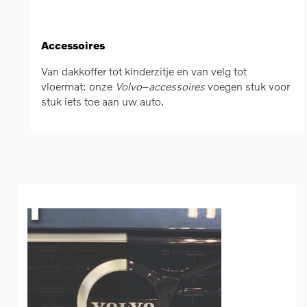
Accessoires
Van dakkoffer tot kinderzitje en van velg tot
vloermat: onze
Volvo
–
accessoires
voegen stuk voor
stuk iets toe aan uw auto.