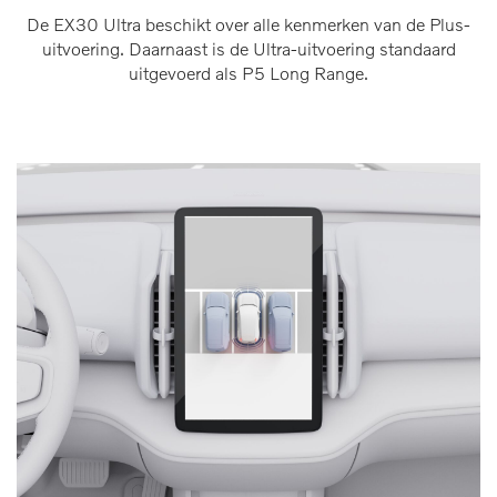
De EX30 Ultra beschikt over alle kenmerken van de Plus-
uitvoering. Daarnaast is de Ultra-uitvoering standaard
uitgevoerd als P5 Long Range.