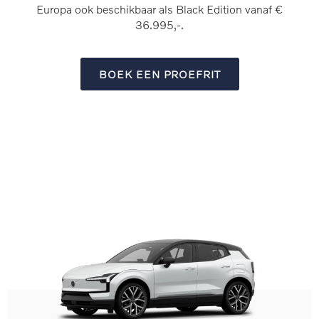
Europa ook beschikbaar als Black Edition vanaf €
36.995,-.
BOEK EEN PROEFRIT