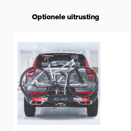
Optionele uitrusting