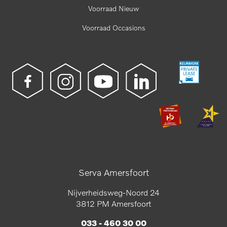
Voorraad Nieuw
Voorraad Occasions
Serva Amersfoort
Nijverheidsweg-Noord 24
3812 PM Amersfoort
033 - 460 30 00