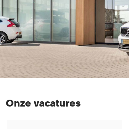
Onze vacatures