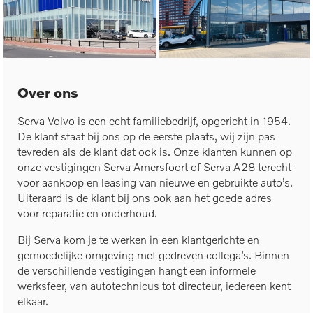
Over ons
Serva Volvo is een echt familiebedrijf, opgericht in 1954.
De klant staat bij ons op de eerste plaats, wij zijn pas
tevreden als de klant dat ook is. Onze klanten kunnen op
onze vestigingen Serva Amersfoort of Serva A28 terecht
voor aankoop en leasing van nieuwe en gebruikte auto’s.
Uiteraard is de klant bij ons ook aan het goede adres
voor reparatie en onderhoud.
Bij Serva kom je te werken in een klantgerichte en
gemoedelijke omgeving met gedreven collega’s. Binnen
de verschillende vestigingen hangt een informele
werksfeer, van autotechnicus tot directeur, iedereen kent
elkaar.