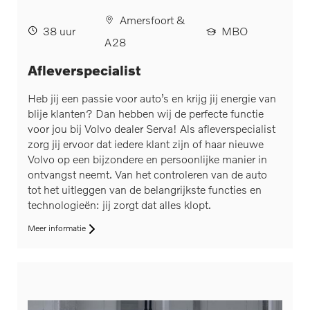
Amersfoort &
38 uur
MBO
A28
Afleverspecialist
Heb jij een passie voor auto’s en krijg jij energie van
blije klanten? Dan hebben wij de perfecte functie
voor jou bij Volvo dealer Serva! Als afleverspecialist
zorg jij ervoor dat iedere klant zijn of haar nieuwe
Volvo op een bijzondere en persoonlijke manier in
ontvangst neemt. Van het controleren van de auto
tot het uitleggen van de belangrijkste functies en
technologieën: jij zorgt dat alles klopt.
Meer informatie