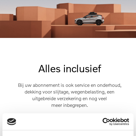
Alles inclusief
Bij uw abonnement is ook service en onderhoud,
dekking voor slijtage, wegenbelasting, een
uitgebreide verzekering en nog veel
meer inbegrepen.
Geen extra kosten