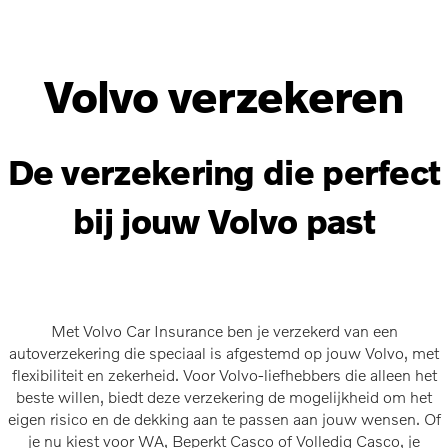
Volvo verzekeren
De verzekering die perfect
bij jouw Volvo past
Met Volvo Car Insurance ben je verzekerd van een
autoverzekering die speciaal is afgestemd op jouw Volvo, met
flexibiliteit en zekerheid. Voor Volvo-liefhebbers die alleen het
beste willen, biedt deze verzekering de mogelijkheid om het
eigen risico en de dekking aan te passen aan jouw wensen. Of
je nu kiest voor WA, Beperkt Casco of Volledig Casco, je