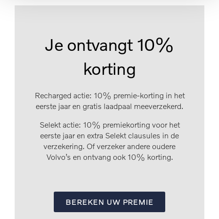
Je ontvangt 10%
korting
Recharged actie: 10% premie-korting in het
eerste jaar en gratis laadpaal meeverzekerd.
Selekt actie: 10% premiekorting voor het
eerste jaar en extra Selekt clausules in de
verzekering. Of verzeker andere oudere
Volvo’s en ontvang ook 10% korting.
BEREKEN UW PREMIE