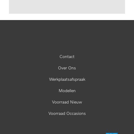
Contact
Over Ons
Werkplaatsafspraak
Modellen
Voorraad Nieuw
Voorraad Occasions