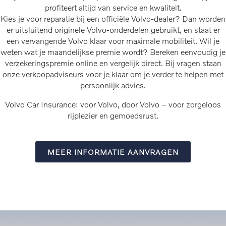
profiteert altijd van service en kwaliteit.
Kies je voor reparatie bij een officiële Volvo-dealer? Dan worden
er uitsluitend originele Volvo-onderdelen gebruikt, en staat er
een vervangende Volvo klaar voor maximale mobiliteit. Wil je
weten wat je maandelijkse premie wordt? Bereken eenvoudig je
verzekeringspremie online en vergelijk direct. Bij vragen staan
onze verkoopadviseurs voor je klaar om je verder te helpen met
persoonlijk advies.
Volvo Car Insurance: voor Volvo, door Volvo – voor zorgeloos
rijplezier en gemoedsrust.
MEER INFORMATIE AANVRAGEN