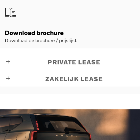
Download brochure
Download de brochure / prijslijst.
PRIVATE LEASE
ZAKELIJK LEASE