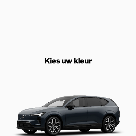
Kies uw kleur