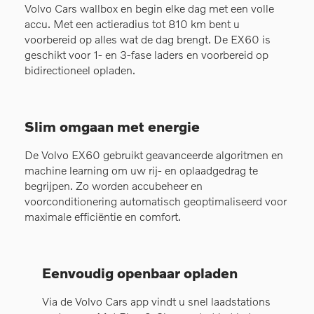
Volvo Cars wallbox en begin elke dag met een volle
accu. Met een actieradius tot 810 km bent u
voorbereid op alles wat de dag brengt. De EX60 is
geschikt voor 1- en 3-fase laders en voorbereid op
bidirectioneel opladen.
Slim omgaan met energie
De Volvo EX60 gebruikt geavanceerde algoritmen en
machine learning om uw rij- en oplaadgedrag te
begrijpen. Zo worden accubeheer en
voorconditionering automatisch geoptimaliseerd voor
maximale efficiëntie en comfort.
Eenvoudig openbaar opladen
Via de Volvo Cars app vindt u snel laadstations