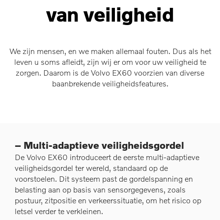
van veiligheid
We zijn mensen, en we maken allemaal fouten. Dus als het
leven u soms afleidt, zijn wij er om voor uw veiligheid te
zorgen. Daarom is de Volvo EX60 voorzien van diverse
baanbrekende veiligheidsfeatures.
– Multi-adaptieve veiligheidsgordel
De Volvo EX60 introduceert de eerste multi-adaptieve
veiligheidsgordel ter wereld, standaard op de
voorstoelen. Dit systeem past de gordelspanning en
belasting aan op basis van sensorgegevens, zoals
postuur, zitpositie en verkeerssituatie, om het risico op
letsel verder te verkleinen.