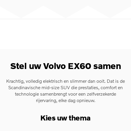
Stel uw Volvo EX60 samen
Krachtig, volledig elektrisch en slimmer dan ooit. Dat is de
Scandinavische mid-size SUV die prestaties, comfort en
technologie samenbrengt voor een zelfverzekerde
rijervaring, elke dag opnieuw.
Kies uw thema