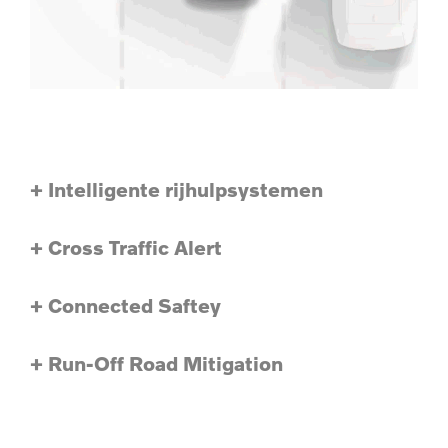
+ Intelligente rijhulpsystemen
+ Cross Traffic Alert
+ Connected Saftey
+ Run-Off Road Mitigation