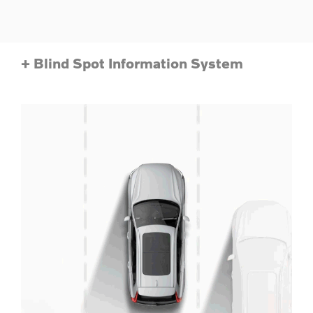
+ Blind Spot Information System