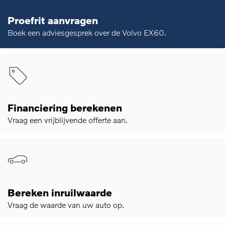
Proefrit aanvragen
Boek een adviesgesprek over de Volvo EX60.
Financiering berekenen
Vraag een vrijblijvende offerte aan.
Bereken inruilwaarde
Vraag de waarde van uw auto op.