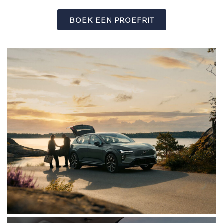
BOEK EEN PROEFRIT