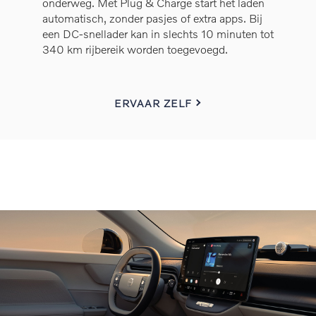
onderweg. Met Plug & Charge start het laden
automatisch, zonder pasjes of extra apps. Bij
een DC-snellader kan in slechts 10 minuten tot
340 km rijbereik worden toegevoegd.
ERVAAR ZELF