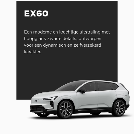
EX60
Een moderne en krachtige uitstraling met
hoogglans zwarte details, ontworpen
voor een dynamisch en zelfverzekerd
karakter.