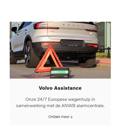
Volvo Assistance
Onze 24/7 Europese wegenhulp in
samenwerking met de ANWB alarmcentrale.
Ontdek meer