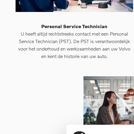
Personal Service Technician
U heeft altijd rechtstreeks contact met een Personal
Service Technician (PST). De PST is verantwoordelijk
voor het onderhoud en werkzaamheden aan uw Volvo
en kent de historie van uw auto.