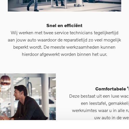
Snel en efficiënt
Wij werken met twee service technicians tegelijkertijd
aan jouw auto waardoor de reparatietijd zo veel mogelijk
beperkt wordt. De meeste werkzaamheden kunnen
hierdoor afgewerkt worden binnen het uur.
Comfortabele ‘
Deze bestaat uit een luxe wac
een leestafel, gemakkeli
werkruimtes waar u in alle r
uw auto in de wer