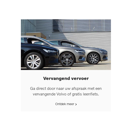
Vervangend vervoer
Ga direct door naar uw afspraak met een
vervangende Volvo of gratis leenfiets.
Ontdek meer