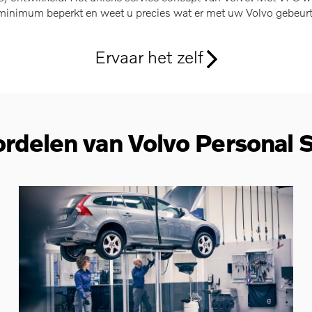
minimum beperkt en weet u precies wat er met uw Volvo gebeurt
Ervaar het zelf
rdelen van Volvo Personal 