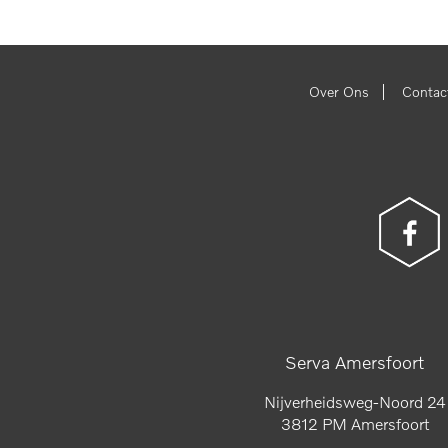
|
Over Ons
Contac
Serva Amersfoort
Nijverheidsweg-Noord 24
3812 PM Amersfoort