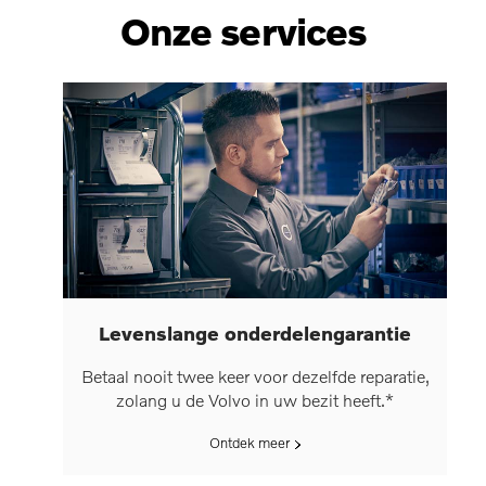
Onze services
Levenslange onderdelengarantie
Betaal nooit twee keer voor dezelfde reparatie,
zolang u de Volvo in uw bezit heeft.*
Ontdek meer