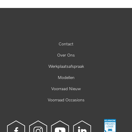
Contact
Over Ons
Werkplaatsafspraak
Modellen
Voorraad Nieuw
Voorraad Occasions