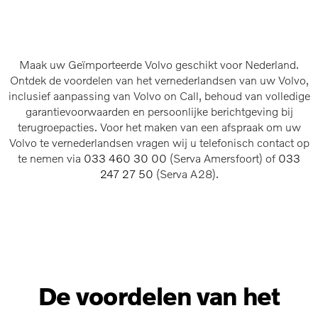
Maak uw Geïmporteerde Volvo geschikt voor Nederland.
Ontdek de voordelen van het vernederlandsen van uw Volvo,
inclusief aanpassing van Volvo on Call, behoud van volledige
garantievoorwaarden en persoonlijke berichtgeving bij
terugroepacties. Voor het maken van een afspraak om uw
Volvo te vernederlandsen vragen wij u telefonisch contact op
te nemen via
033 460 30 00
(Serva Amersfoort) of
033
247 27 50
(Serva A28).
De voordelen van het