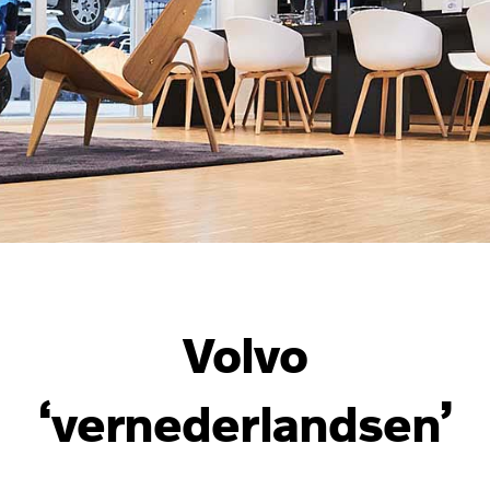
Volvo
‘vernederlandsen’