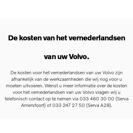
De kosten van het vernederlandsen
van uw Volvo.
De kosten voor het vernederlandsen van uw Volvo zijn
afhankelijk van de werkzaamheden die wij nog voor u
moeten uitvoeren. Wenst u meer informatie over de kosten
voor het vernederlandsen van uw Volvo vragen wij u
telefonisch contact op te nemen via
033 460 30 00
(Serva
Amersfoort) of
033 247 27 50
(Serva A28).