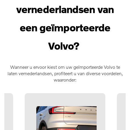
vernederlandsen van
een geïmporteerde
Volvo?
Wanneer u ervoor kiest om uw geïmporteerde Volvo te
laten vernederlandsen, profiteert u van diverse voordelen,
waaronder: