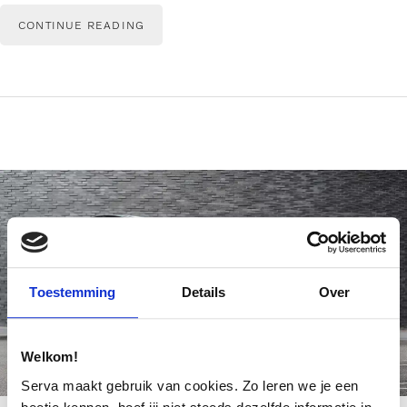
CONTINUE READING
Toestemming
Details
Over
Welkom!
Serva maakt gebruik van cookies. Zo leren we je een