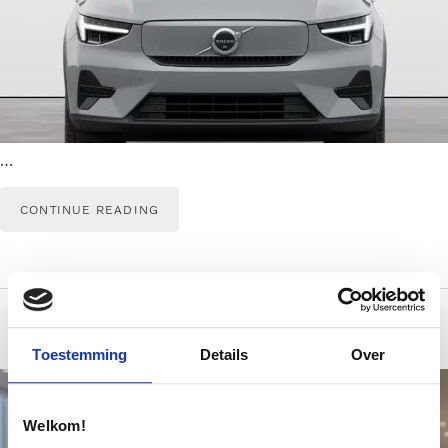
…
CONTINUE READING
Toestemming
Details
Over
Welkom!