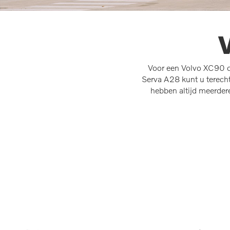
Voor een Volvo XC90 oc
Serva A28 kunt u terecht
hebben altijd meerde