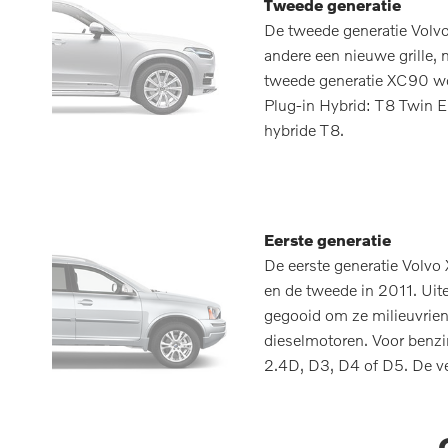
Tweede generatie
De tweede generatie Volv
andere een nieuwe grille,
tweede generatie XC90 wo
Plug-in Hybrid: T8 Twin E
hybride T8.
Eerste generatie
De eerste generatie Volvo
en de tweede in 2011. Uite
gegooid om ze milieuvriend
dieselmotoren. Voor benzi
2.4D, D3, D4 of D5. De v