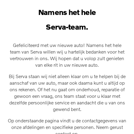
Namens het hele
Serva-team.
Gefeliciteerd met uw nieuwe auto! Namens het hele
team van Serva willen wij u hartelijk bedanken voor het
vertrouwen in ons. Wij hopen dat u volop zult genieten
van elke rit in uw nieuwe auto.
Bij Serva staan wij niet alleen klaar om u te helpen bij de
aanschaf van uw auto, maar ook daarna kunt u altijd op
ons rekenen. Of het nu gaat om onderhoud, reparatie of
gewoon een vraag, ons team staat voor u klaar met
dezelfde persoonlijke service en aandacht die u van ons
gewend bent.
Op onderstaande pagina vindt u de contactgegevens van
onze afdelingen en specifieke personen. Neem gerust
contact op.