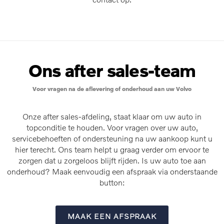
Ons after sales-team
Voor vragen na de aflevering of onderhoud aan uw Volvo
Onze after sales-afdeling, staat klaar om uw auto in
topconditie te houden. Voor vragen over uw auto,
servicebehoeften of ondersteuning na uw aankoop kunt u
hier terecht. Ons team helpt u graag verder om ervoor te
zorgen dat u zorgeloos blijft rijden. Is uw auto toe aan
onderhoud? Maak eenvoudig een afspraak via onderstaande
button:
MAAK EEN AFSPRAAK