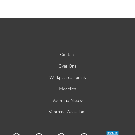
Contact
Over Ons
Werkplaatsafspraak
Modellen
Voorraad Nieuw
Voorraad Occasions