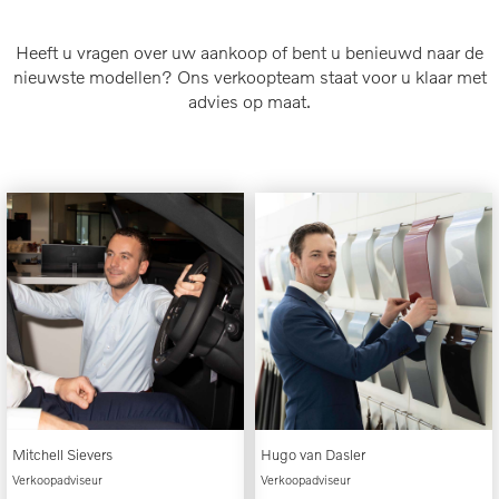
Heeft u vragen over uw aankoop of bent u benieuwd naar de
nieuwste modellen? Ons verkoopteam staat voor u klaar met
advies op maat.
Mitchell Sievers
Hugo van Dasler
Verkoopadviseur
Verkoopadviseur