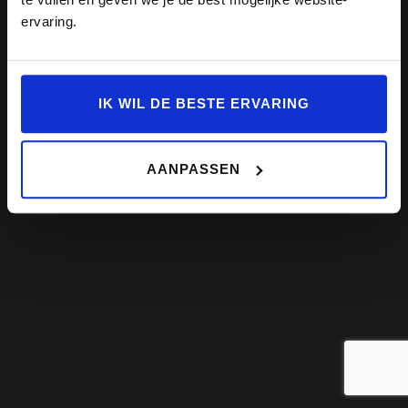
ervaring.
IK WIL DE BESTE ERVARING
AANPASSEN