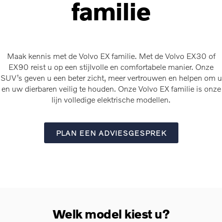
familie
Maak kennis met de Volvo EX familie. Met de Volvo EX30 of
EX90 reist u op een stijlvolle en comfortabele manier. Onze
SUV’s geven u een beter zicht, meer vertrouwen en helpen om u
en uw dierbaren veilig te houden. Onze Volvo EX familie is onze
lijn volledige elektrische modellen.
PLAN EEN ADVIESGESPREK
Welk model kiest u?