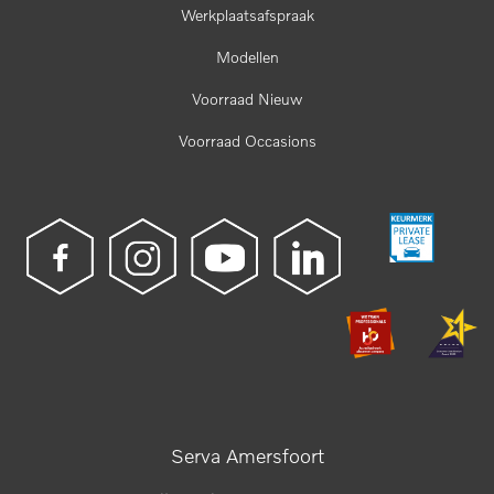
Werkplaatsafspraak
Modellen
Voorraad Nieuw
Voorraad Occasions
Serva Amersfoort