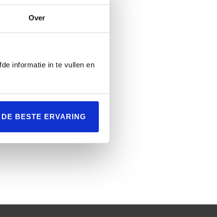
Over
de informatie in te vullen en
L DE BESTE ERVARING