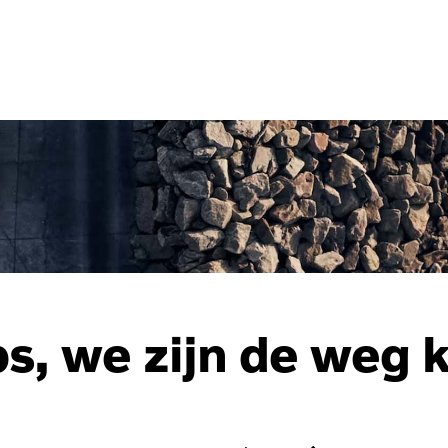
s, we zijn de weg k