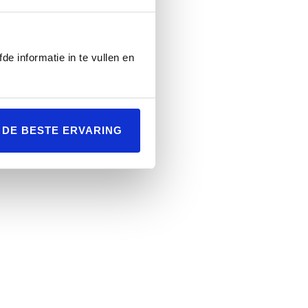
de informatie in te vullen en
L DE BESTE ERVARING