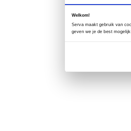
Welkom!
Serva maakt gebruik van cooki
geven we je de best mogelijk