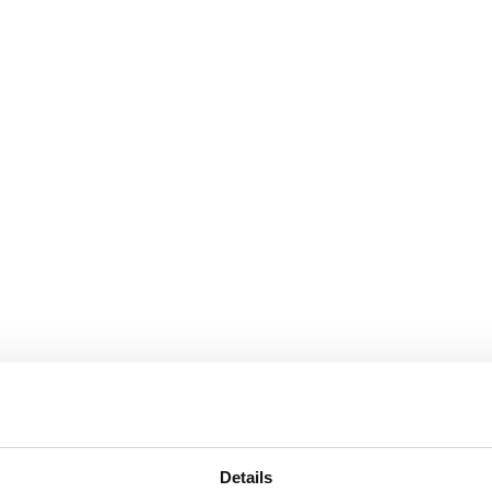
Details