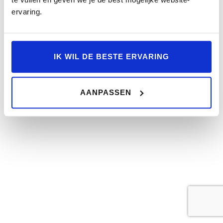
ervaring.
IK WIL DE BESTE ERVARING
AANPASSEN