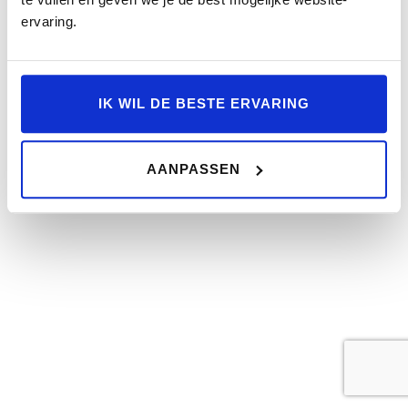
ervaring.
IK WIL DE BESTE ERVARING
AANPASSEN