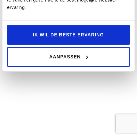
ervaring.
IK WIL DE BESTE ERVARING
AANPASSEN