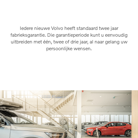
Iedere nieuwe Volvo heeft standaard twee jaar
fabrieksgarantie. Die garantieperiode kunt u eenvoudig
uitbreiden met één, twee of drie jaar, al naar gelang uw
persoonlijke wensen.