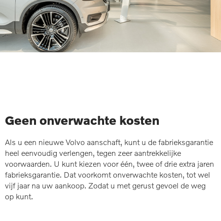
Geen onverwachte kosten
Als u een nieuwe Volvo aanschaft, kunt u de fabrieksgarantie
heel eenvoudig verlengen, tegen zeer aantrekkelijke
voorwaarden. U kunt kiezen voor één, twee of drie extra jaren
fabrieksgarantie. Dat voorkomt onverwachte kosten, tot wel
vijf jaar na uw aankoop. Zodat u met gerust gevoel de weg
op kunt.