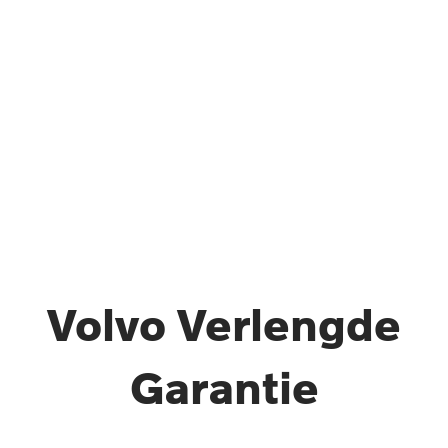
Volvo Verlengde
Garantie