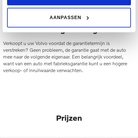
AANPASSEN
Ook voor de volgende eigenaar
Verkoopt u uw Volvo voordat de garantietermijn is
verstreken? Geen probleem, de garantie gaat met de auto
mee naar de volgende eigenaar. Een belangrijk voordeel,
want van een auto met fabrieksgarantie kunt u een hogere
verkoop- of inruilwaarde verwachten.
Prijzen