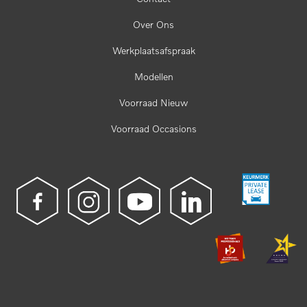
Over Ons
Werkplaatsafspraak
Modellen
Voorraad Nieuw
Voorraad Occasions