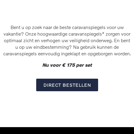
Bent u op zoek naar de beste caravanspiegels voor uw
vakantie? Onze hoogwaardige caravanspiegels* zorgen voor
optimaal zicht en verhogen uw veiligheid onderweg. En bent
u op uw eindbestemming? Na gebruik kunnen de
caravanspiegels eenvoudig ingeklapt en opgeborgen worden.
Nu voor € 175 per set
DIRECT BESTELLEN