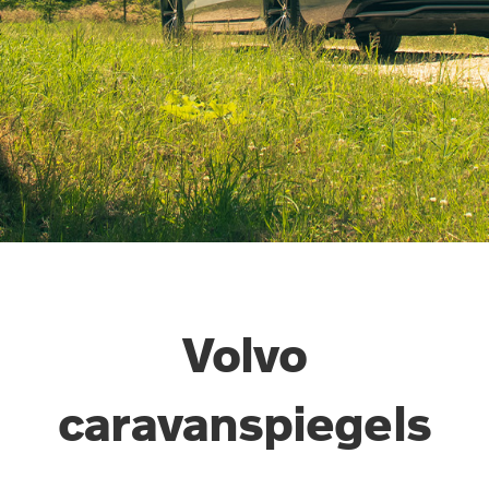
Volvo
caravanspiegels