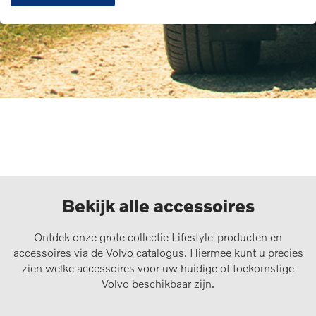
Bekijk alle accessoires
Ontdek onze grote collectie Lifestyle-producten en
accessoires via de Volvo catalogus. Hiermee kunt u precies
zien welke accessoires voor uw huidige of toekomstige
Volvo beschikbaar zijn.