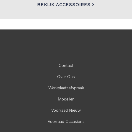
BEKIJK ACCESSOIRES
Contact
Over Ons
Werkplaatsafspraak
Modellen
Voorraad Nieuw
Voorraad Occasions