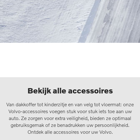
Bekijk alle accessoires
Van dakkoffer tot kinderzitje en van velg tot vloermat: onze
Volvo-accessoires voegen stuk voor stuk iets toe aan uw
auto. Ze zorgen voor extra veiligheid, bieden ze optimaal
gebruiksgemak of ze benadrukken uw persoonlijkheid.
Ontdek alle accessoires voor uw Volvo.