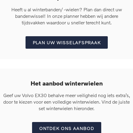
Heeft u al winterbanden/ -wielen? Plan dan direct uw
bandenwissel! In onze planner hebben wij andere
tijdsvakken waardoor u sneller terecht kunt.
PLAN UW WISSELAFSPRAAK
Het aanbod winterwielen
Geef uw Volvo EX30 behalve meer veiligheid nog iets extra’s,
door te kiezen voor een volledige winterwielen. Vind de juiste
set winterwielen hieronder.
ONTDEK ONS AANBOD