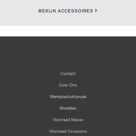
BEKIJK ACCESSOIRES
Contact
Over Ons
Werkplaatsafspraak
Modellen
Voorraad Nieuw
Voorraad Occasions