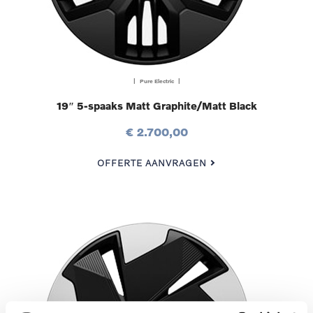
| Pure Electric |
19″ 5-spaaks Matt Graphite/Matt Black
€ 2.700,00
OFFERTE AANVRAGEN