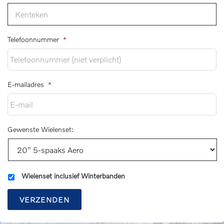
Telefoonnummer
*
E-mailadres
*
Gewenste Wielenset:
Wielenset inclusief Winterbanden
VERZENDEN