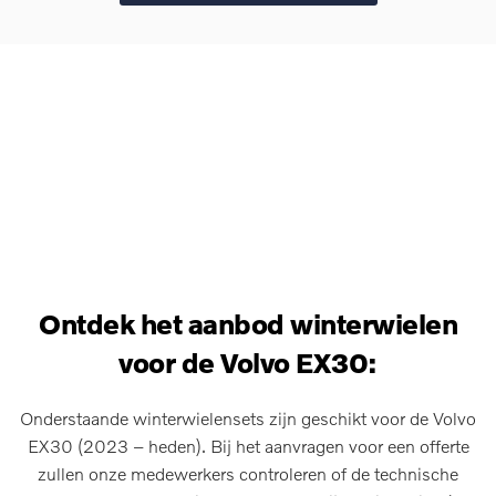
Ontdek het aanbod winterwielen
voor de Volvo EX30:
Onderstaande winterwielensets zijn geschikt voor de Volvo
EX30 (2023 – heden). Bij het aanvragen voor een offerte
zullen onze medewerkers controleren of de technische