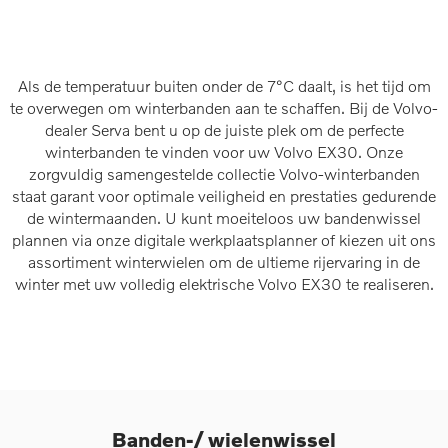
Als de temperatuur buiten onder de 7°C daalt, is het tijd om
te overwegen om winterbanden aan te schaffen. Bij de Volvo-
dealer Serva bent u op de juiste plek om de perfecte
winterbanden te vinden voor uw Volvo EX30. Onze
zorgvuldig samengestelde collectie Volvo-winterbanden
staat garant voor optimale veiligheid en prestaties gedurende
de wintermaanden. U kunt moeiteloos uw bandenwissel
plannen via onze digitale werkplaatsplanner of kiezen uit ons
assortiment winterwielen om de ultieme rijervaring in de
winter met uw volledig elektrische Volvo EX30 te realiseren.
Banden-/ wielenwissel