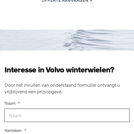
OFFERTE AANVRAGEN
Interesse in Volvo winterwielen?
Door het invullen van onderstaand formulier ontvangt u
vrijblijvend een prijsopgave.
Naam
*
Kenteken
*