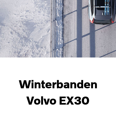
Winterbanden
Volvo EX30