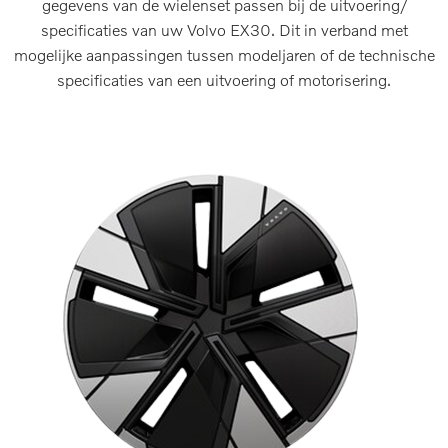
gegevens van de wielenset passen bij de uitvoering/
specificaties van uw Volvo EX30. Dit in verband met
mogelijke aanpassingen tussen modeljaren of de technische
specificaties van een uitvoering of motorisering.