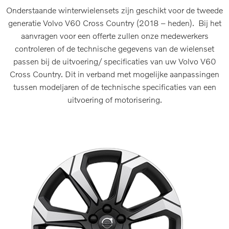
Onderstaande winterwielensets zijn geschikt voor de tweede
generatie Volvo V60 Cross Country (2018 – heden). Bij het
aanvragen voor een offerte zullen onze medewerkers
controleren of de technische gegevens van de wielenset
passen bij de uitvoering/ specificaties van uw Volvo V60
Cross Country. Dit in verband met mogelijke aanpassingen
tussen modeljaren of de technische specificaties van een
uitvoering of motorisering.