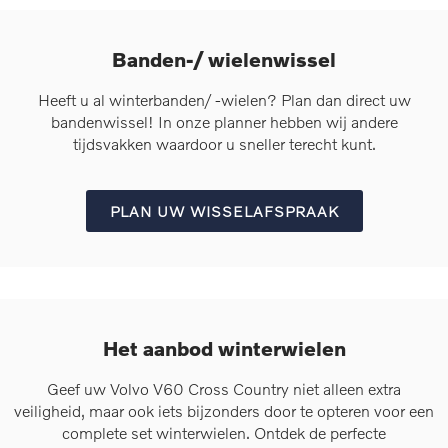
Banden-/ wielenwissel
Heeft u al winterbanden/ -wielen? Plan dan direct uw
bandenwissel! In onze planner hebben wij andere
tijdsvakken waardoor u sneller terecht kunt.
PLAN UW WISSELAFSPRAAK
Het aanbod winterwielen
Geef uw Volvo V60 Cross Country niet alleen extra
veiligheid, maar ook iets bijzonders door te opteren voor een
complete set winterwielen. Ontdek de perfecte