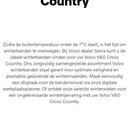
Country
Zodra de buitentemperatuur onder de 7°C daalt, is het tijd om
winterbanden te overwegen. Bij Volvo dealer Serva kunt u de
ideale winterbanden vinden voor uw Volvo V60 Cross
Country. Ons zorgvuldig samengestelde assortiment Volvo
winterbanden staat garant voor optimale veiligheid en
prestaties gedurende de wintermaanden. Maak eenvoudig
een afspraak voor de bandenwissel via onze digitale
werkplaatsplanner. Of ontdek onze selectie winterwielen voor
een ongeëvenaarde winterrijervaring met uw Volvo V60
Cross Country.