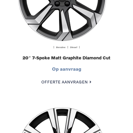
| Benzine | Diesel |
20″ 7-Spoke Matt Graphite Diamond Cut
Op aanvraag
OFFERTE AANVRAGEN