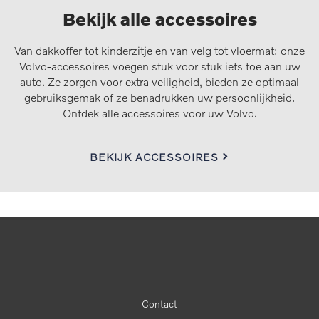
Bekijk alle accessoires
Van dakkoffer tot kinderzitje en van velg tot vloermat: onze
Volvo-accessoires voegen stuk voor stuk iets toe aan uw
auto. Ze zorgen voor extra veiligheid, bieden ze optimaal
gebruiksgemak of ze benadrukken uw persoonlijkheid.
Ontdek alle accessoires voor uw Volvo.
BEKIJK ACCESSOIRES
Contact