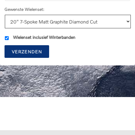
Gewenste Wielenset:
Wielenset inclusief Winterbanden
VERZENDEN