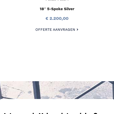
18″ 5-Spoke Silver
€ 2.200,00
OFFERTE AANVRAGEN