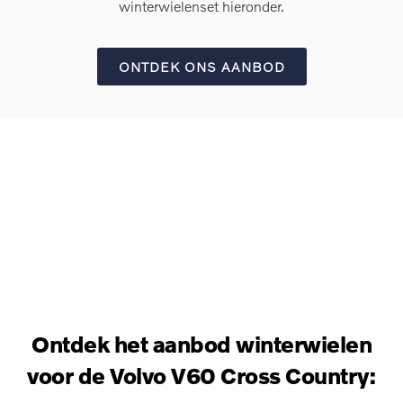
winterwielenset hieronder.
ONTDEK ONS AANBOD
Ontdek het aanbod winterwielen
voor de Volvo V60 Cross Country: