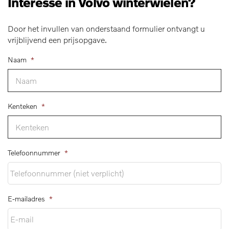
Interesse in Volvo winterwielen?
Door het invullen van onderstaand formulier ontvangt u
vrijblijvend een prijsopgave.
Naam
*
Kenteken
*
Telefoonnummer
*
E-mailadres
*