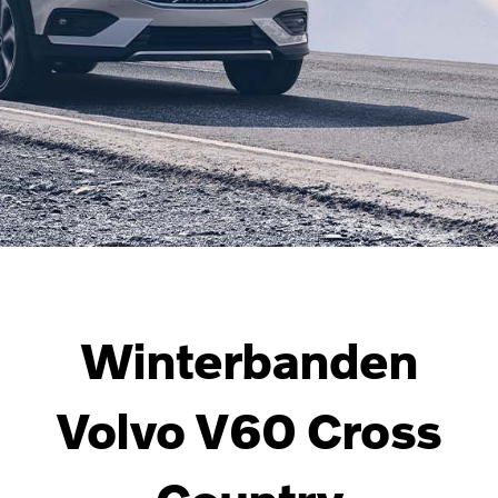
Winterbanden
Volvo V60 Cross