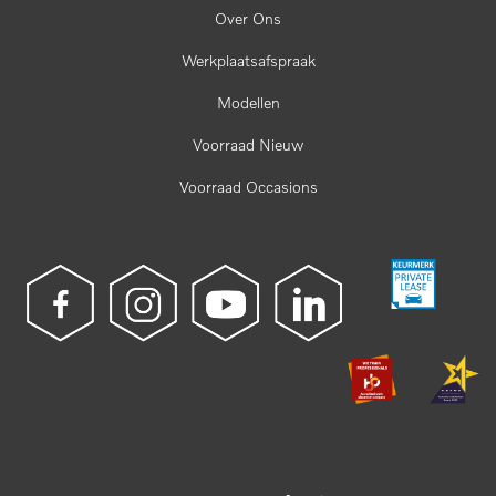
Over Ons
Werkplaatsafspraak
Modellen
Voorraad Nieuw
Voorraad Occasions