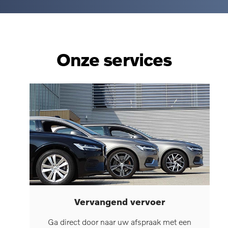
Onze services
Vervangend vervoer
Ga direct door naar uw afspraak met een