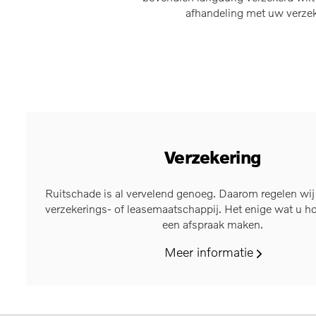
afhandeling met uw verzek
Verzekering
Ruitschade is al vervelend genoeg. Daarom regelen wij
verzekerings- of leasemaatschappij. Het enige wat u ho
een afspraak maken.
Meer informatie