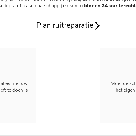
erings- of leasemaatschappij en kunt u
binnen 24 uur terecht
Plan ruitreparatie
 alles met uw
Moet de ach
eft te doen is
het eigen