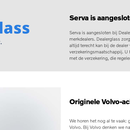
Serva is aangeslot
Serva is aangesloten bij Dealer
merkdealers. Dealerglass zorgt
altijd terecht kan bij de deal
verzekeringsmaatschappij. U 
met de verzekering, die regele
Originele Volvo-ac
We horen het nog al te vaak: gl
Volvo. Bij Volvo denken we nat