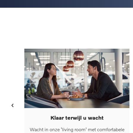
Klaar terwijl u wacht
Wacht in onze ‘living room’ met comfortabele