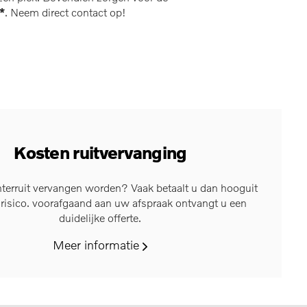
*
. Neem direct contact op!
Kosten ruitvervanging
terruit vervangen worden? Vaak betaalt u dan hooguit
 risico. voorafgaand aan uw afspraak ontvangt u een
duidelijke offerte.
Meer informatie