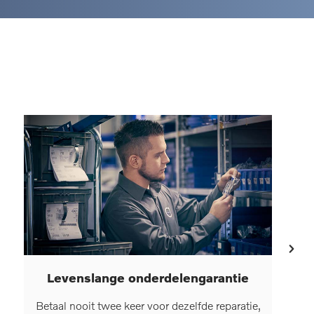
Levenslange onderdelengarantie
Betaal nooit twee keer voor dezelfde reparatie,