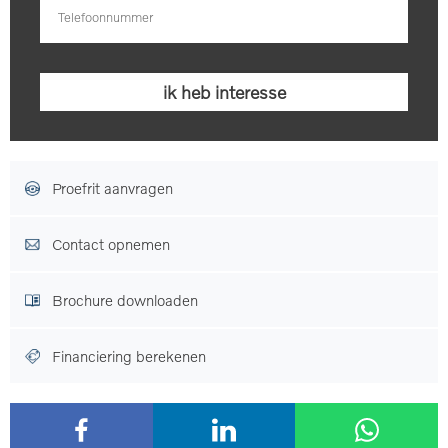
Proefrit aanvragen
Contact opnemen
Brochure downloaden
Financiering berekenen