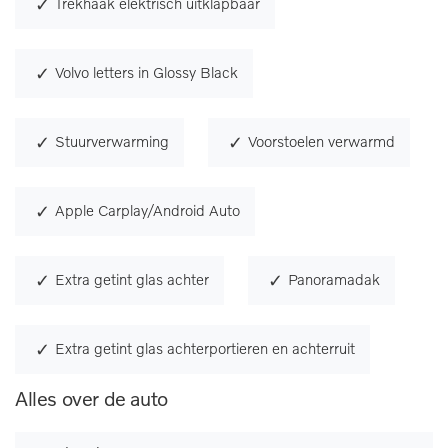
Trekhaak elektrisch uitklapbaar
Volvo letters in Glossy Black
Stuurverwarming
Voorstoelen verwarmd
Apple Carplay/Android Auto
Extra getint glas achter
Panoramadak
Extra getint glas achterportieren en achterruit
Alles over de auto