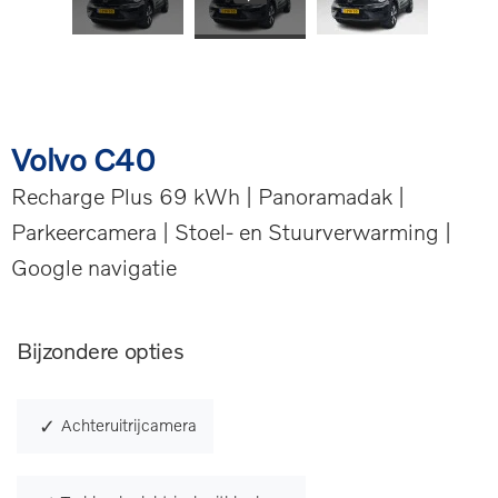
Volvo C40
Recharge Plus 69 kWh | Panoramadak |
Parkeercamera | Stoel- en Stuurverwarming |
Google navigatie
Bijzondere opties
Achteruitrijcamera