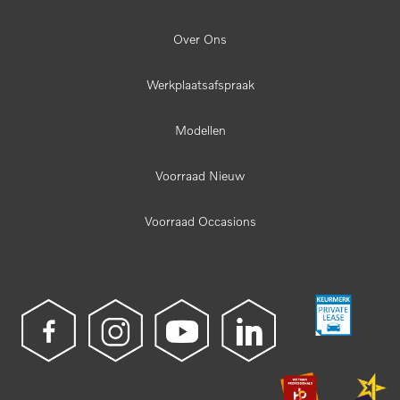
Over Ons
Werkplaatsafspraak
Modellen
Voorraad Nieuw
Voorraad Occasions