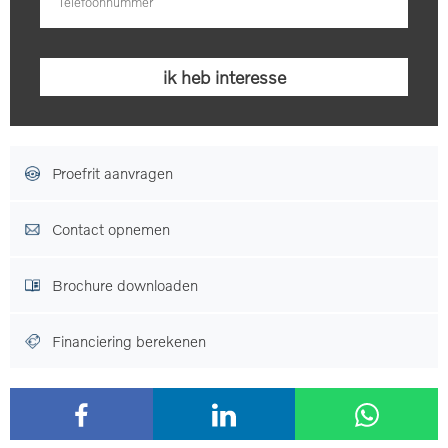
Proefrit aanvragen
Contact opnemen
Brochure downloaden
Financiering berekenen