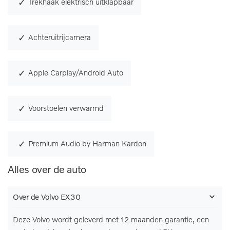
Trekhaak elektrisch uitklapbaar
Achteruitrijcamera
Apple Carplay/Android Auto
Voorstoelen verwarmd
Premium Audio by Harman Kardon
Alles over de auto
Over de Volvo EX30
Deze Volvo wordt geleverd met 12 maanden garantie, een