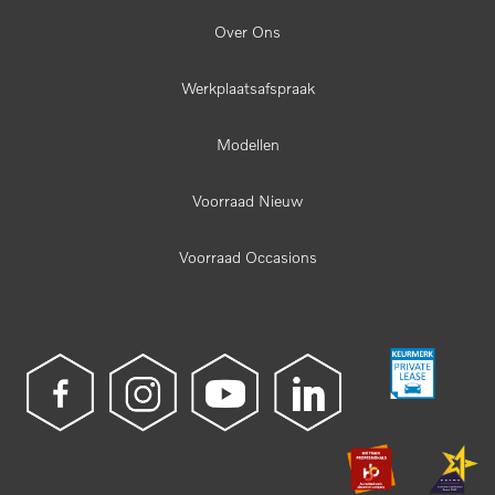
Over Ons
Werkplaatsafspraak
Modellen
Voorraad Nieuw
Voorraad Occasions