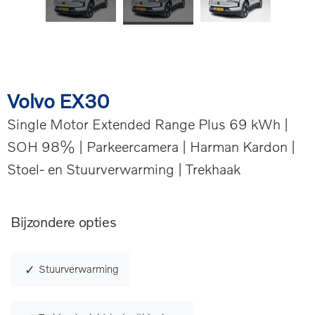
Volvo EX30
Single Motor Extended Range Plus 69 kWh |
SOH 98% | Parkeercamera | Harman Kardon |
Stoel- en Stuurverwarming | Trekhaak
Bijzondere opties
Stuurverwarming