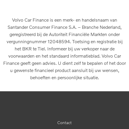
Volvo Car Finance is een merk- en handelsnaam van
Santander Consumer Finance S.A. – Branche Nederland,
geregistreerd bij de Autoriteit Financiële Markten onder
vergunningnummer 12048594. Toetsing en registratie bij
het BKR te Tiel. Informeer bij uw verkoper naar de
voorwaarden en het standaard informatieblad. Volvo Car
Finance geeft geen advies. U dient zelf te bepalen of het door
u gewenste financieel product aansluit bij uw wensen,
behoeften en persoonlijke situatie.
Contact