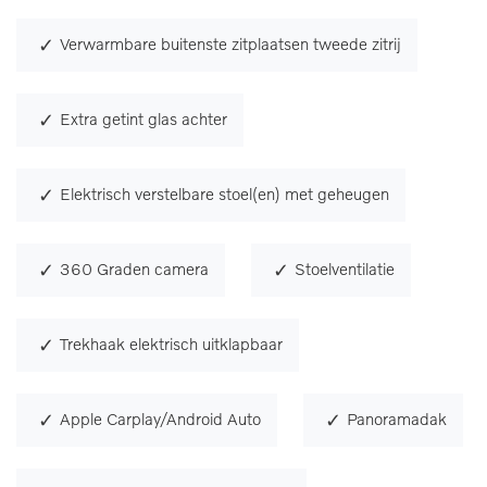
Verwarmbare buitenste zitplaatsen tweede zitrij
Extra getint glas achter
Elektrisch verstelbare stoel(en) met geheugen
360 Graden camera
Stoelventilatie
Trekhaak elektrisch uitklapbaar
Apple Carplay/Android Auto
Panoramadak