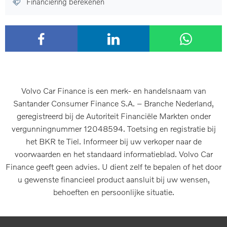
Financiering berekenen
Volvo Car Finance is een merk- en handelsnaam van
Santander Consumer Finance S.A. – Branche Nederland,
geregistreerd bij de Autoriteit Financiële Markten onder
vergunningnummer 12048594. Toetsing en registratie bij
het BKR te Tiel. Informeer bij uw verkoper naar de
voorwaarden en het standaard informatieblad. Volvo Car
Finance geeft geen advies. U dient zelf te bepalen of het door
u gewenste financieel product aansluit bij uw wensen,
behoeften en persoonlijke situatie.