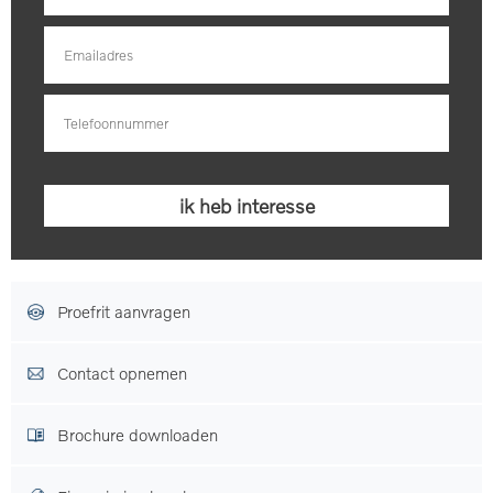
Proefrit aanvragen
Contact opnemen
Brochure downloaden