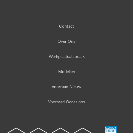
Contact
Over Ons
Werkplaatsafspraak
Modellen
Voorraad Nieuw
Voorraad Occasions