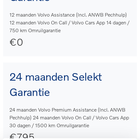
TOON MEER
12 maanden Volvo Assistance (Incl. ANWB Pechhulp)
12 maanden Volvo On Call / Volvo Cars App 14 dagen /
750 km Omruilgarantie
€0
24 maanden Selekt
Garantie
24 maanden Volvo Premium Assistance (Incl. ANWB
Pechhulp) 24 maanden Volvo On Call / Volvo Cars App
30 dagen / 1500 km Omruilgarantie
€795