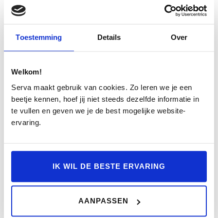
Toestemming
Details
Over
Neem contact op
Welkom!
Serva maakt gebruik van cookies. Zo leren we je een
beetje kennen, hoef jij niet steeds dezelfde informatie in
te vullen en geven we je de best mogelijke website-
ervaring.
IK WIL DE BESTE ERVARING
AANPASSEN