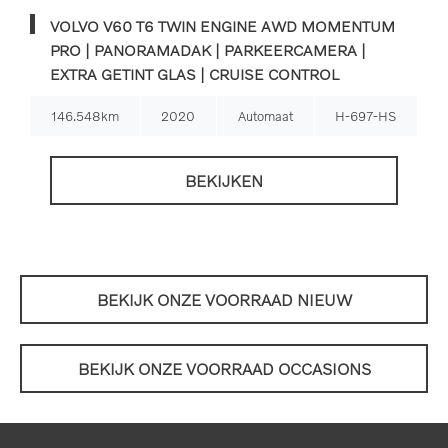
VOLVO V60 T6 TWIN ENGINE AWD MOMENTUM
PRO | PANORAMADAK | PARKEERCAMERA |
EXTRA GETINT GLAS | CRUISE CONTROL
146.548km
2020
Automaat
H-697-HS
BEKIJKEN
BEKIJK ONZE VOORRAAD NIEUW
BEKIJK ONZE VOORRAAD OCCASIONS