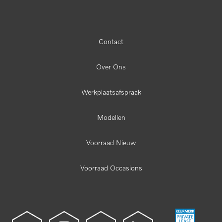
Contact
Over Ons
Werkplaatsafspraak
Modellen
Voorraad Nieuw
Voorraad Occasions