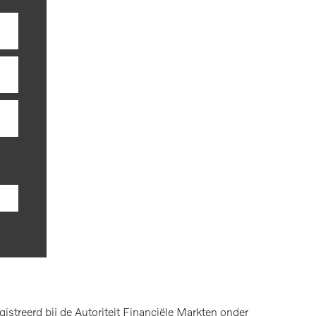
treerd bij de Autoriteit Financiële Markten onder