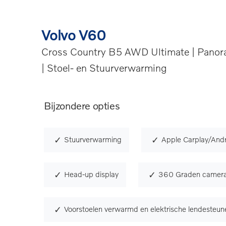
Volvo V60
Cross Country B5 AWD Ultimate | Panor
| Stoel- en Stuurverwarming
Bijzondere opties
Stuurverwarming
Apple Carplay/And
Head-up display
360 Graden camer
Voorstoelen verwarmd en elektrische lendesteun