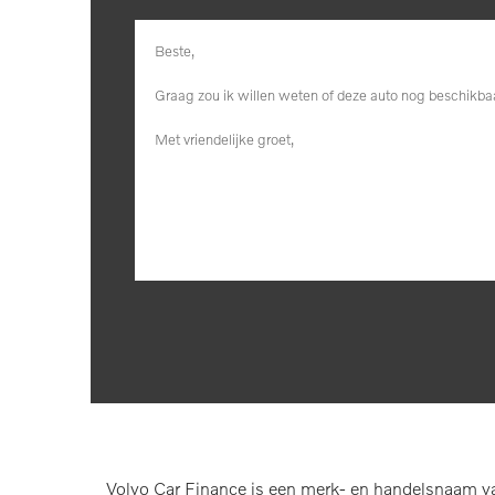
Volvo Car Finance is een merk- en handelsnaam va