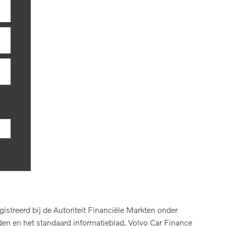
treerd bij de Autoriteit Financiële Markten onder
en en het standaard informatieblad. Volvo Car Finance