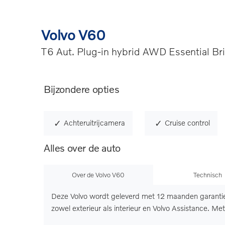
Volvo V60
T6 Aut. Plug-in hybrid AWD Essential Br
Bijzondere opties
Achteruitrijcamera
Cruise control
Alles over de auto
Over de Volvo V60
Technisch
Deze Volvo wordt geleverd met 12 maanden garanti
zowel exterieur als interieur en Volvo Assistance. M