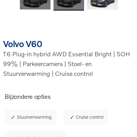
Volvo V60
T6 Plug-in hybrid AWD Essential Bright | SOH
99% | Parkeercamera | Stoel- en
Stuurverwarming | Cruise control
Bijzondere opties
Stuurverwarming
Cruise control