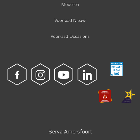
Modellen
Voorraad Nieuw
Voorraad Occasions
Serva Amersfoort