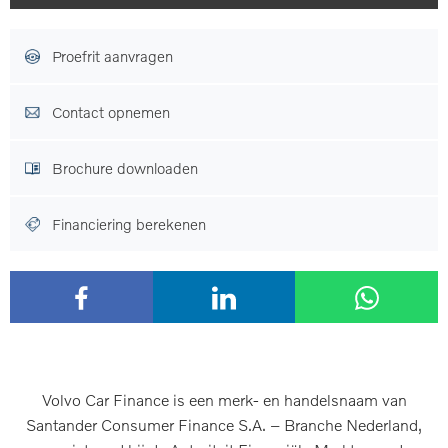
Proefrit aanvragen
Contact opnemen
Brochure downloaden
Financiering berekenen
Volvo Car Finance is een merk- en handelsnaam van
Santander Consumer Finance S.A. – Branche Nederland,