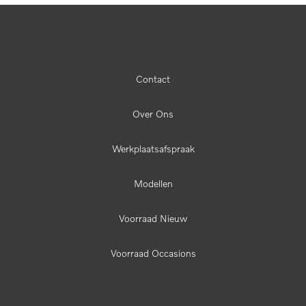
Contact
Over Ons
Werkplaatsafspraak
Modellen
Voorraad Nieuw
Voorraad Occasions