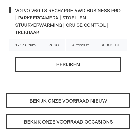
VOLVO V60 T8 RECHARGE AWD BUSINESS PRO
| PARKEERCAMERA | STOEL- EN
STUURVERWARMING | CRUISE CONTROL |
TREKHAAK
171.402km
2020
Automaat
K-380-BF
BEKIJKEN
BEKIJK ONZE VOORRAAD NIEUW
BEKIJK ONZE VOORRAAD OCCASIONS