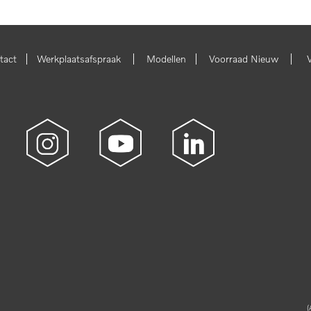
|
|
|
|
tact
Werkplaatsafspraak
Modellen
Voorraad Nieuw
(