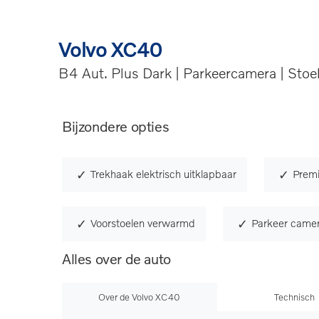
Volvo XC40
B4 Aut. Plus Dark | Parkeercamera | Sto
Bijzondere opties
Trekhaak elektrisch uitklapbaar
Prem
Voorstoelen verwarmd
Parkeer came
Alles over de auto
Over de Volvo XC40
Technisch