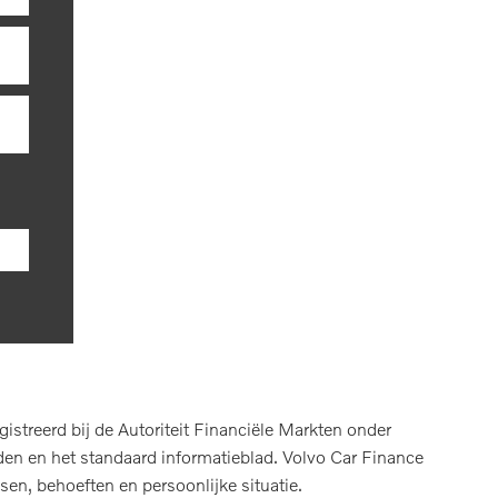
treerd bij de Autoriteit Financiële Markten onder
en en het standaard informatieblad. Volvo Car Finance
sen, behoeften en persoonlijke situatie.