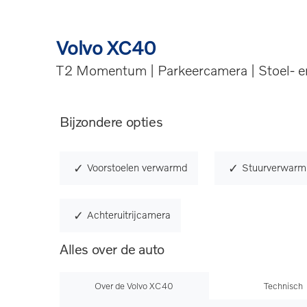
Volvo XC40
T2 Momentum | Parkeercamera | Stoel- en
Bijzondere opties
Voorstoelen verwarmd
Stuurverwarm
Achteruitrijcamera
Alles over de auto
Over de Volvo XC40
Technisch