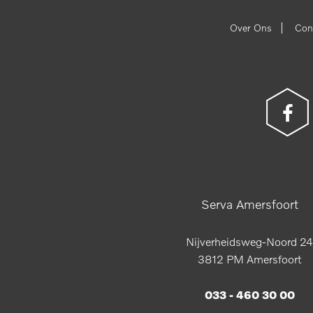
|
Over Ons
Con
Serva Amersfoort
Nijverheidsweg-Noord 24
3812 PM Amersfoort
033 - 460 30 00