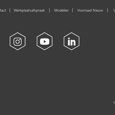
|
|
|
|
tact
Werkplaatsafspraak
Modellen
Voorraad Nieuw
(