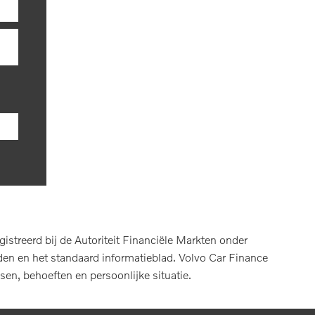
treerd bij de Autoriteit Financiële Markten onder
en en het standaard informatieblad. Volvo Car Finance
sen, behoeften en persoonlijke situatie.