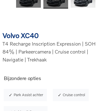
Volvo XC40
T4 Recharge Inscription Expression | SOH
84% | Parkeercamera | Cruise control |
Navigatie | Trekhaak
Bijzondere opties
Park Assist achter
Cruise control