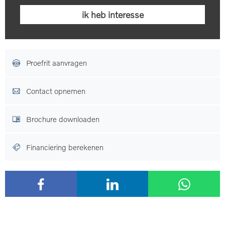
Proefrit aanvragen
Contact opnemen
Brochure downloaden
Financiering berekenen