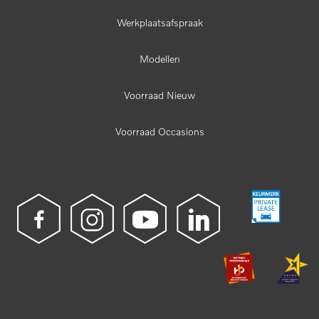
Werkplaatsafspraak
Modellen
Voorraad Nieuw
Voorraad Occasions