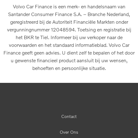
Volvo Car Finance is een merk- en handelsnaam van
Santander Consumer Finance S.A. – Branche Nederland,
geregistreerd bij de Autoriteit Financiële Markten onder
vergunningnummer 12048594. Toetsing en registratie bij
het BKR te Tiel. Informeer bij uw verkoper naar de
voorwaarden en het standaard informatieblad. Volvo Car
Finance geeft geen advies. U dient zelf te bepalen of het door
u gewenste financieel product aansluit bij uw wensen,
behoeften en persoonlijke situatie.
Contact
Over Ons