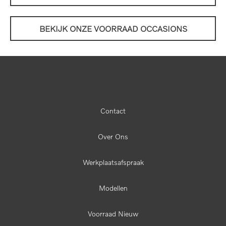
BEKIJK ONZE VOORRAAD OCCASIONS
Contact
Over Ons
Werkplaatsafspraak
Modellen
Voorraad Nieuw