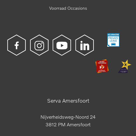
Voorraad Occasions
Serva Amersfoort
Nijverheidsweg-Noord 24
3812 PM Amersfoort