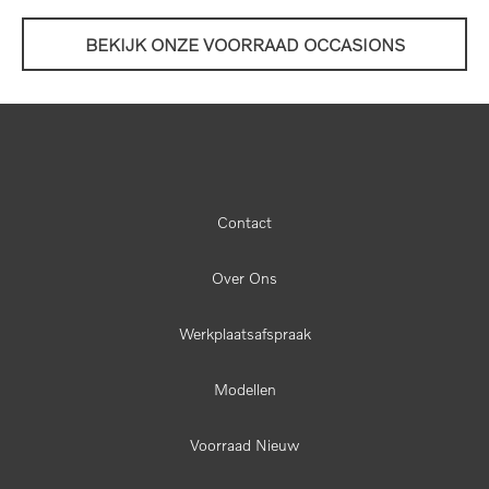
BEKIJK ONZE VOORRAAD OCCASIONS
Contact
Over Ons
Werkplaatsafspraak
Modellen
Voorraad Nieuw