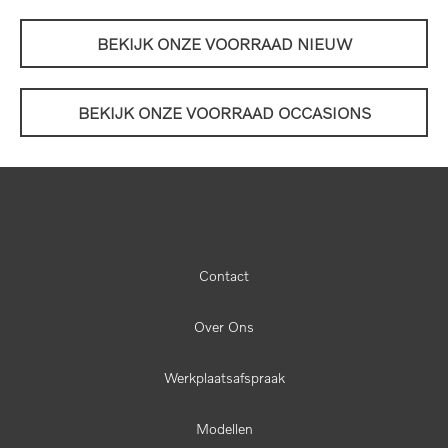
BEKIJK ONZE VOORRAAD NIEUW
BEKIJK ONZE VOORRAAD OCCASIONS
Contact
Over Ons
Werkplaatsafspraak
Modellen