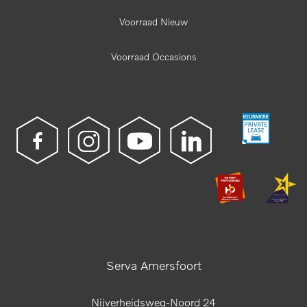
Voorraad Nieuw
Voorraad Occasions
Serva Amersfoort
Nijverheidsweg-Noord 24