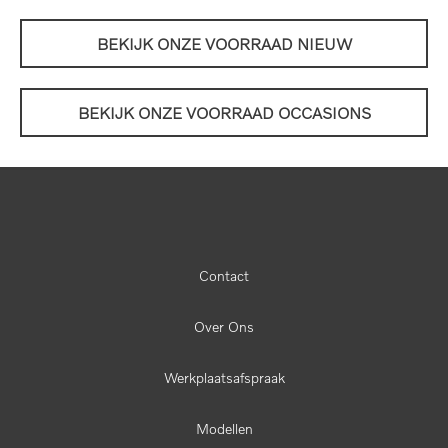
BEKIJK ONZE VOORRAAD NIEUW
BEKIJK ONZE VOORRAAD OCCASIONS
Contact
Over Ons
Werkplaatsafspraak
Modellen