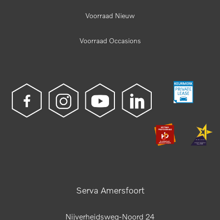
Voorraad Nieuw
Voorraad Occasions
Serva Amersfoort
Nijverheidsweg-Noord 24