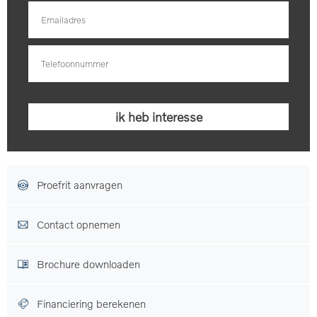
Proefrit aanvragen
Contact opnemen
Brochure downloaden
Financiering berekenen