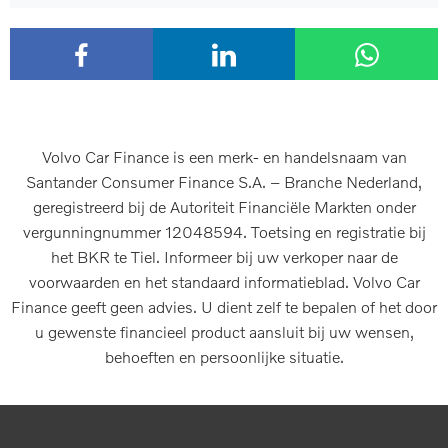
Volvo Car Finance is een merk- en handelsnaam van
Santander Consumer Finance S.A. – Branche Nederland,
geregistreerd bij de Autoriteit Financiële Markten onder
vergunningnummer 12048594. Toetsing en registratie bij
het BKR te Tiel. Informeer bij uw verkoper naar de
voorwaarden en het standaard informatieblad. Volvo Car
Finance geeft geen advies. U dient zelf te bepalen of het door
u gewenste financieel product aansluit bij uw wensen,
behoeften en persoonlijke situatie.