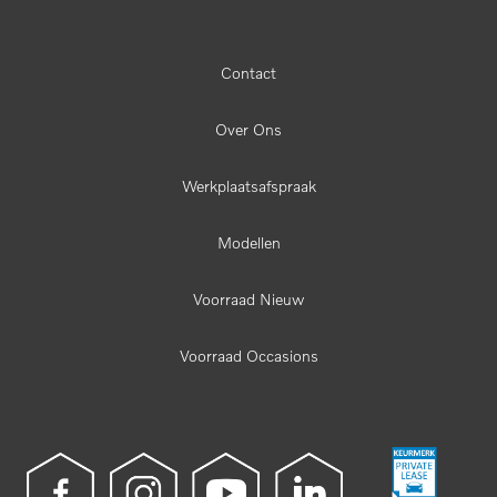
Contact
Over Ons
Werkplaatsafspraak
Modellen
Voorraad Nieuw
Voorraad Occasions