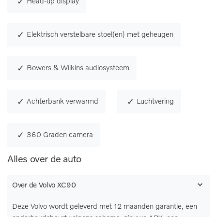
Head-up display
Elektrisch verstelbare stoel(en) met geheugen
Bowers & Wilkins audiosysteem
Achterbank verwarmd
Luchtvering
360 Graden camera
Alles over de auto
Over de Volvo XC90
Deze Volvo wordt geleverd met 12 maanden garantie, een