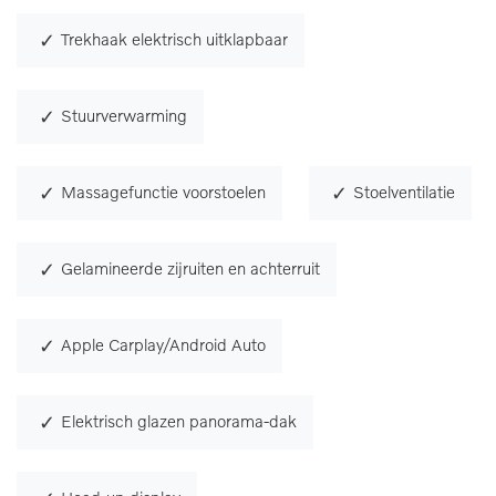
Trekhaak elektrisch uitklapbaar
Stuurverwarming
Massagefunctie voorstoelen
Stoelventilatie
Gelamineerde zijruiten en achterruit
Apple Carplay/Android Auto
Elektrisch glazen panorama-dak