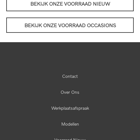
BEKIJK ONZE VOORRAAD NIEUW
BEKIJK ONZE VOORRAAD OCCASIONS
Contact
Over Ons
Werkplaatsafspraak
Modellen
Voorraad Nieuw