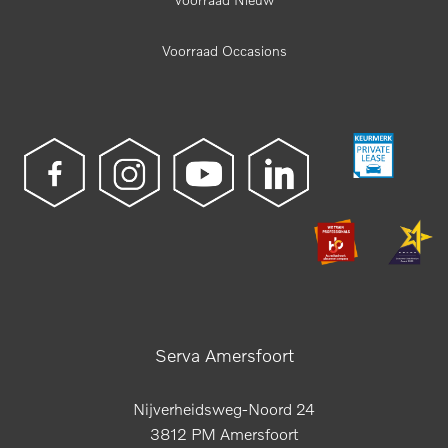
Voorraad Occasions
Serva Amersfoort
Nijverheidsweg-Noord 24
3812 PM Amersfoort