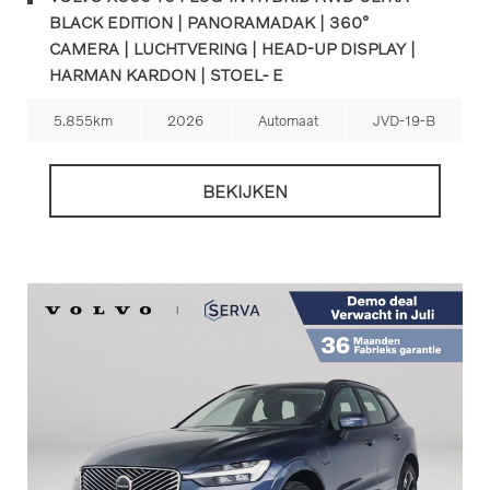
BLACK EDITION | PANORAMADAK | 360°
CAMERA | LUCHTVERING | HEAD-UP DISPLAY |
HARMAN KARDON | STOEL- E
5.855km
2026
Automaat
JVD-19-B
BEKIJKEN