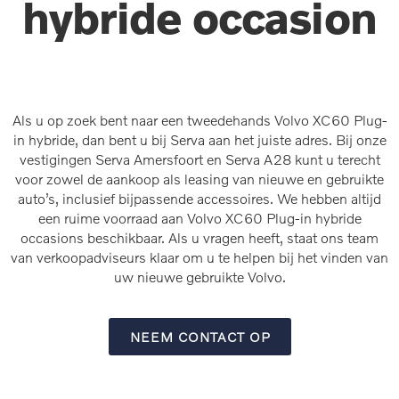
hybride occasion
Als u op zoek bent naar een tweedehands Volvo XC60 Plug-
in hybride, dan bent u bij Serva aan het juiste adres. Bij onze
vestigingen Serva Amersfoort en Serva A28 kunt u terecht
voor zowel de aankoop als leasing van nieuwe en gebruikte
auto’s, inclusief bijpassende accessoires. We hebben altijd
een ruime voorraad aan Volvo XC60 Plug-in hybride
occasions beschikbaar. Als u vragen heeft, staat ons team
van verkoopadviseurs klaar om u te helpen bij het vinden van
uw nieuwe gebruikte Volvo.
NEEM CONTACT OP