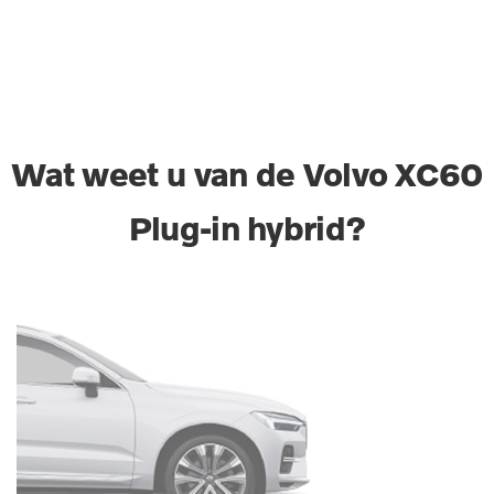
Wat weet u van de Volvo XC60
Plug-in hybrid?