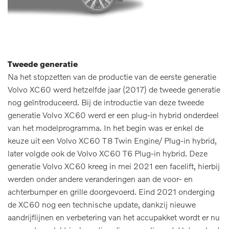
Tweede generatie
Na het stopzetten van de productie van de eerste generatie
Volvo XC60 werd hetzelfde jaar (2017) de tweede generatie
nog geïntroduceerd. Bij de introductie van deze tweede
generatie Volvo XC60 werd er een plug-in hybrid onderdeel
van het modelprogramma. In het begin was er enkel de
keuze uit een Volvo XC60 T8 Twin Engine/ Plug-in hybrid,
later volgde ook de Volvo XC60 T6 Plug-in hybrid. Deze
generatie Volvo XC60 kreeg in mei 2021 een facelift, hierbij
werden onder andere veranderingen aan de voor- en
achterbumper en grille doorgevoerd. Eind 2021 onderging
de XC60 nog een technische update, dankzij nieuwe
aandrijflijnen en verbetering van het accupakket wordt er nu