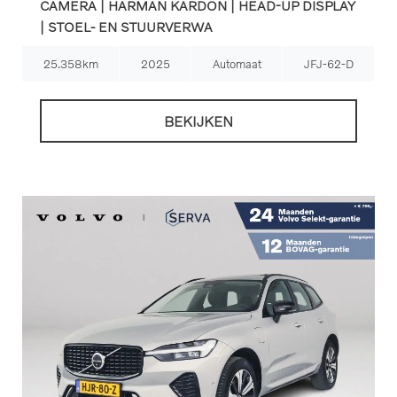
CAMERA | HARMAN KARDON | HEAD-UP DISPLAY
| STOEL- EN STUURVERWA
25.358km
2025
Automaat
JFJ-62-D
BEKIJKEN