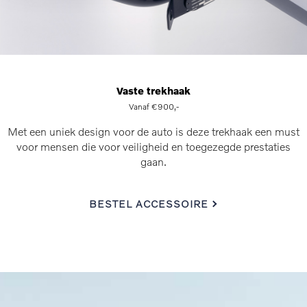
Vaste trekhaak
Vanaf €900,-
Met een uniek design voor de auto is deze trekhaak een must
voor mensen die voor veiligheid en toegezegde prestaties
gaan.
BESTEL ACCESSOIRE