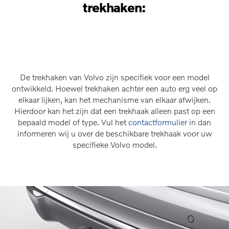
trekhaken:
De trekhaken van Volvo zijn specifiek voor een model
ontwikkeld. Hoewel trekhaken achter een auto erg veel op
elkaar lijken, kan het mechanisme van elkaar afwijken.
Hierdoor kan het zijn dat een trekhaak alleen past op een
bepaald model of type. Vul het
contactformulier
in dan
informeren wij u over de beschikbare trekhaak voor uw
specifieke Volvo model.