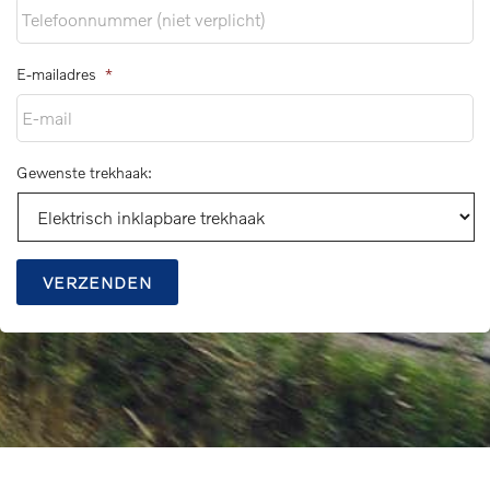
E-mailadres
*
Gewenste trekhaak:
VERZENDEN