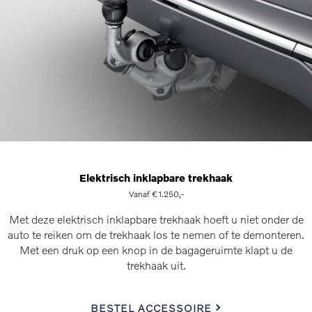
Elektrisch inklapbare trekhaak
Vanaf €1.250,-
Met deze elektrisch inklapbare trekhaak hoeft u niet onder de
auto te reiken om de trekhaak los te nemen of te demonteren.
Met een druk op een knop in de bagageruimte klapt u de
trekhaak uit.
BESTEL ACCESSOIRE