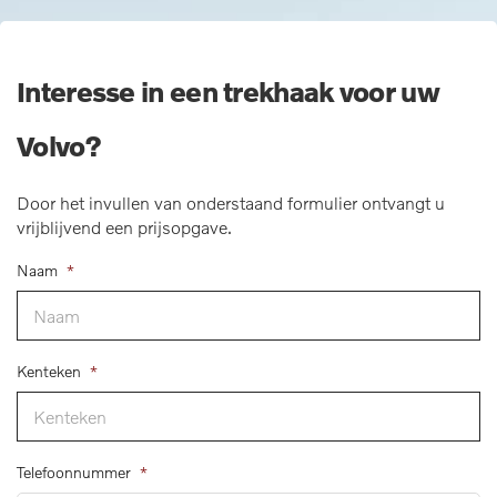
Interesse in een trekhaak voor uw
Volvo?
Door het invullen van onderstaand formulier ontvangt u
vrijblijvend een prijsopgave.
Naam
*
Kenteken
*
Telefoonnummer
*