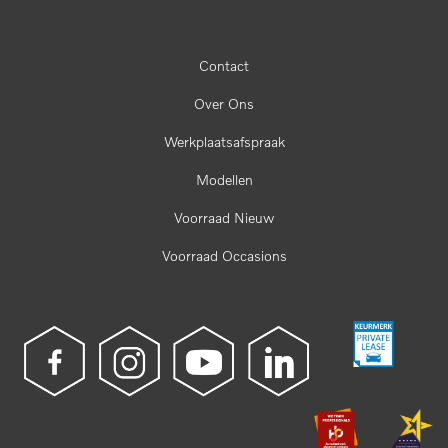
Contact
Over Ons
Werkplaatsafspraak
Modellen
Voorraad Nieuw
Voorraad Occasions