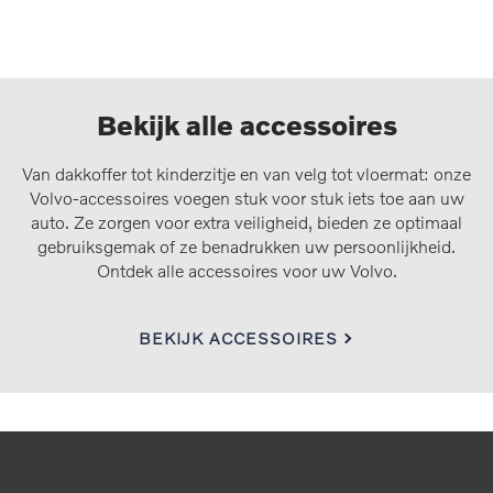
Bekijk alle accessoires
Van dakkoffer tot kinderzitje en van velg tot vloermat: onze
Volvo-accessoires voegen stuk voor stuk iets toe aan uw
auto. Ze zorgen voor extra veiligheid, bieden ze optimaal
gebruiksgemak of ze benadrukken uw persoonlijkheid.
Ontdek alle accessoires voor uw Volvo.
BEKIJK ACCESSOIRES