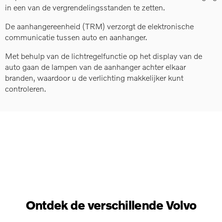
in een van de vergrendelingsstanden te zetten.
De aanhangereenheid (TRM) verzorgt de elektronische
communicatie tussen auto en aanhanger.
Met behulp van de lichtregelfunctie op het display van de
auto gaan de lampen van de aanhanger achter elkaar
branden, waardoor u de verlichting makkelijker kunt
controleren.
Ontdek de verschillende Volvo