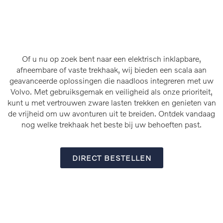
Of u nu op zoek bent naar een elektrisch inklapbare,
afneembare of vaste trekhaak, wij bieden een scala aan
geavanceerde oplossingen die naadloos integreren met uw
Volvo. Met gebruiksgemak en veiligheid als onze prioriteit,
kunt u met vertrouwen zware lasten trekken en genieten van
de vrijheid om uw avonturen uit te breiden. Ontdek vandaag
nog welke trekhaak het beste bij uw behoeften past.
DIRECT BESTELLEN