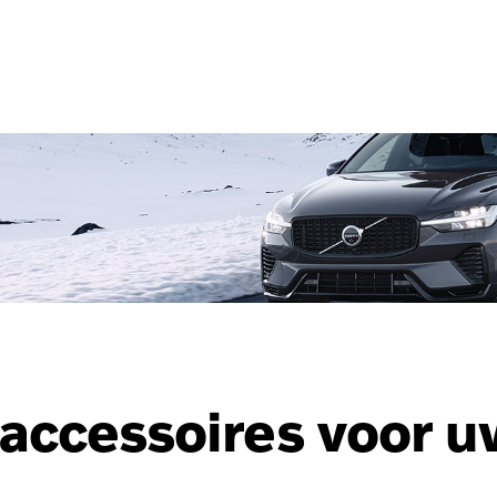
accessoires voor u