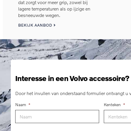
dat zorgt voor meer grip, zowel bij
lagere temperaturen als op ijzige en
besneeuwde wegen.
BEKIJK AANBOD
Interesse in een Volvo accessoire?
Door het invullen van onderstaand formulier ontvangt u v
Naam
*
Kenteken
*