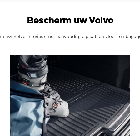
Bescherm uw Volvo
m uw Volvo-interieur met eenvoudig te plaatsen vloer- en bagag