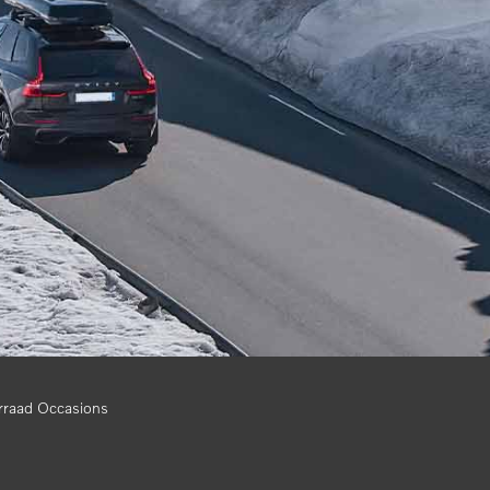
rraad Occasions