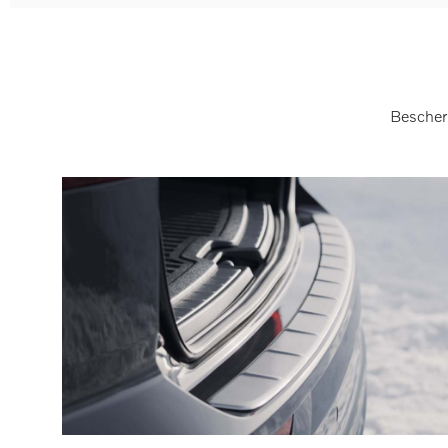
Bescher